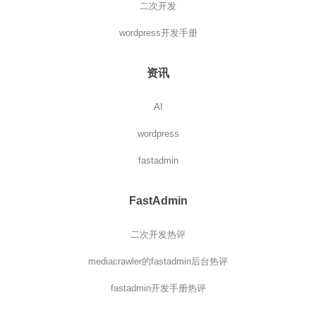
二次开发
wordpress开发手册
资讯
AI
wordpress
fastadmin
FastAdmin
二次开发热评
mediacrawler的fastadmin后台热评
fastadmin开发手册热评