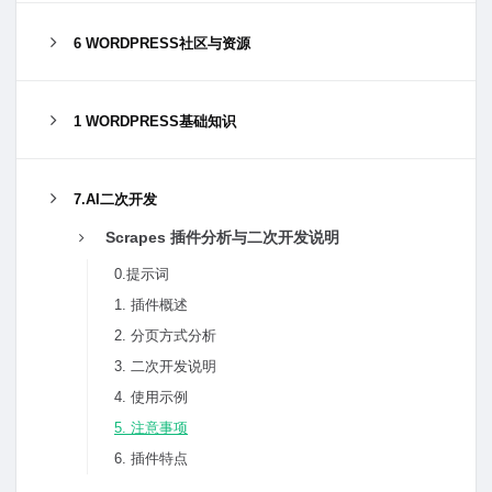
6 WORDPRESS社区与资源
1 WORDPRESS基础知识
7.AI二次开发
Scrapes 插件分析与二次开发说明
0.提示词
1. 插件概述
2. 分页方式分析
3. 二次开发说明
4. 使用示例
5. 注意事项
6. 插件特点