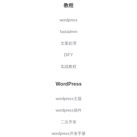
教程
wordpress
fastadmin
文案处理
DIFY
实战教程
WordPress
wordpress主题
wordpress插件
二次开发
wordpress开发手册