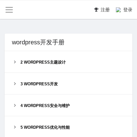
注册
登录
wordpress开发手册
2 WORDPRESS主题设计
3 WORDPRESS开发
4 WORDPRESS安全与维护
5 WORDPRESS优化与性能