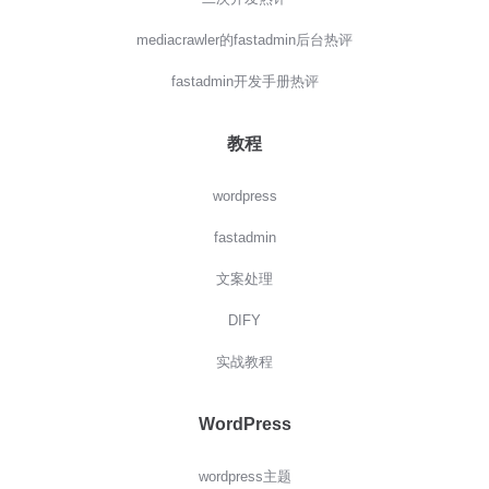
mediacrawler的fastadmin后台热评
fastadmin开发手册热评
教程
wordpress
fastadmin
文案处理
DIFY
实战教程
WordPress
wordpress主题