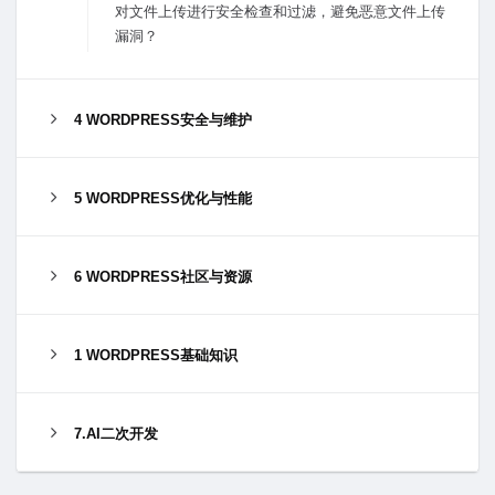
对⽂件上传进⾏安全检查和过滤，避免恶意⽂件上传
漏洞？
4 WORDPRESS安全与维护
5 WORDPRESS优化与性能
6 WORDPRESS社区与资源
1 WORDPRESS基础知识
7.AI二次开发