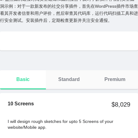
洞⽰例：对于⼀款新发布的社交分享插件，⾸先在WordPress插件市场查
看其开发者信誉和⽤户评价，然后审查其代码库，运⾏代码扫描⼯具和进
⾏安全测试。安装插件后，定期检查更新并关注安全通报。
Basic
Standard
Premium
10 Screens
$8,029
I will design rough sketches for upto 5 Screens of your
website/Mobile app.