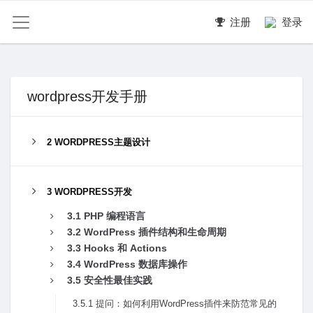
注册
登录
wordpress开发手册
2 WORDPRESS主题设计
3 WORDPRESS开发
3.1 PHP 编程语⾔
3.2 WordPress 插件结构和⽣命周期
3.3 Hooks 和 Actions
3.4 WordPress 数据库操作
3.5 安全性最佳实践
3.5.1 提问：如何利⽤WordPress插件来防范常见的