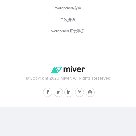
wordpress插件
二次开发
wordpress开发手册
© Copyright 2020 Miver. All Rights Reserved