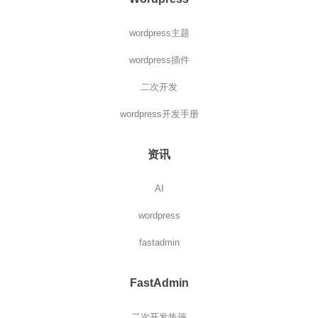
wordpress主题
wordpress插件
二次开发
wordpress开发手册
资讯
AI
wordpress
fastadmin
FastAdmin
二次开发热评