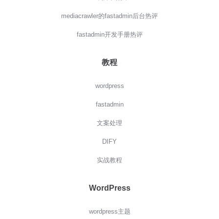
mediacrawler的fastadmin后台热评
fastadmin开发手册热评
教程
wordpress
fastadmin
文案处理
DIFY
实战教程
WordPress
wordpress主题