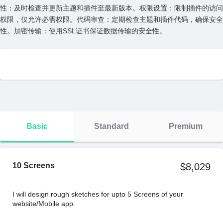
性：及时检查并更新主题和插件⾄最新版本。权限设置：限制插件的访问
权限，仅允许必需权限。代码审查：定期检查主题和插件代码，确保安全
性。加密传输：使⽤SSL证书保证数据传输的安全性。
Basic
Standard
Premium
10 Screens
$8,029
I will design rough sketches for upto 5 Screens of your
website/Mobile app.