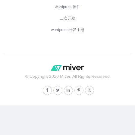
wordpress插件
二次开发
wordpress开发手册
© Copyright 2020 Miver. All Rights Reserved