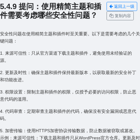
5.4.9 提问：使⽤精简主题和插
返回上一级
件需要考虑哪些安全性问题？
复制内容
安全性问题在使⽤精简主题和插件时⾄关重要。以下是需要考虑的⼏个关
键问题：
1. 来源可信性：只从官⽅渠道下载主题和插件，避免使⽤未经验证的
源。
2. 更新及时性：确保主题和插件保持最新版本，以获取最新的安全补丁
和功能改进。
3. 权限设置：限制主题和插件的权限，仅授予必要的访问权限，防⽌恶
意代码的滥⽤。
4. 代码审查：定期审查主题和插件的代码，确保没有安全漏洞或恶意代
码。
5. 加密传输：使⽤HTTPS加密协议传输数据，防⽌数据被窃取或篡改。
⽰例：来源可信性：下载主题和插件只从WordPress官⽅仓库。更新及时