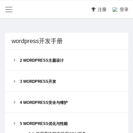
注册
登录
wordpress开发手册
2 WORDPRESS主题设计
3 WORDPRESS开发
4 WORDPRESS安全与维护
5 WORDPRESS优化与性能