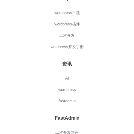
wordpress主题
wordpress插件
二次开发
wordpress开发手册
资讯
AI
wordpress
fastadmin
FastAdmin
二次开发热评