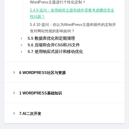
WordPress主题进⾏个性化定制？
5.4.9 提问：使⽤精简主题和插件需要考虑哪些安全
性问题？
5.4.10 提问：你认为WordPress主题和插件的定制开
发对⽹站性能的影响如何？
5.5 数据库优化和定期清理
5.6 压缩和合并CSS和JS⽂件
5.7 使⽤响应式设计和移动优化
6 WORDPRESS社区与资源
1 WORDPRESS基础知识
7.AI二次开发