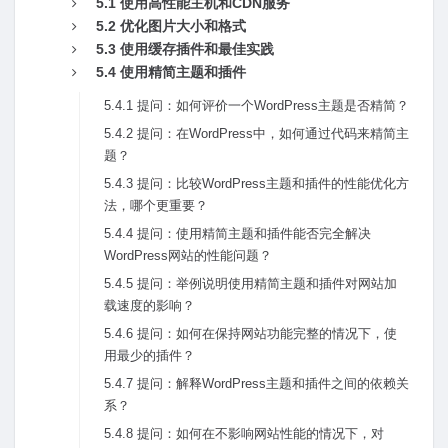
5.1 使⽤⾼性能主机和CDN服务
5.2 优化图⽚⼤⼩和格式
5.3 使⽤缓存插件和最佳实践
5.4 使⽤精简主题和插件
5.4.1 提问：如何评价⼀个WordPress主题是否精简？
5.4.2 提问：在WordPress中，如何通过代码来精简主
题？
5.4.3 提问：⽐较WordPress主题和插件的性能优化⽅
法，哪个更重要？
5.4.4 提问：使⽤精简主题和插件能否完全解决
WordPress⽹站的性能问题？
5.4.5 提问：举例说明使⽤精简主题和插件对⽹站加
载速度的影响？
5.4.6 提问：如何在保持⽹站功能完整的情况下，使
⽤最少的插件？
5.4.7 提问：解释WordPress主题和插件之间的依赖关
系？
5.4.8 提问：如何在不影响⽹站性能的情况下，对