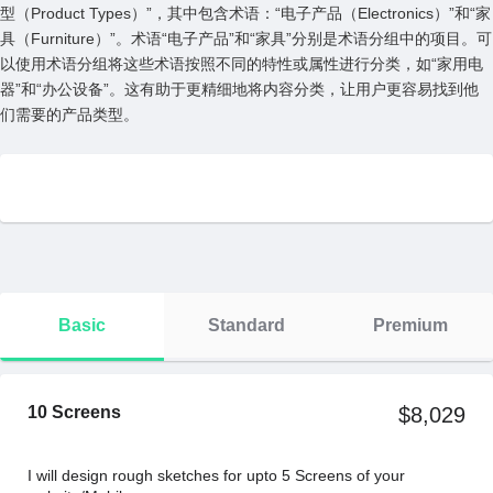
型（Product Types）”，其中包含术语：“电⼦产品（Electronics）”和“家
具（Furniture）”。术语“电⼦产品”和“家具”分别是术语分组中的项⽬。可
以使⽤术语分组将这些术语按照不同的特性或属性进⾏分类，如“家⽤电
器”和“办公设备”。这有助于更精细地将内容分类，让⽤户更容易找到他
们需要的产品类型。
Basic
Standard
Premium
10 Screens
$8,029
I will design rough sketches for upto 5 Screens of your