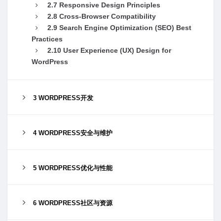
2.7 Responsive Design Principles
2.8 Cross-Browser Compatibility
2.9 Search Engine Optimization (SEO) Best
Practices
2.10 User Experience (UX) Design for
WordPress
3 WORDPRESS开发
4 WORDPRESS安全与维护
5 WORDPRESS优化与性能
6 WORDPRESS社区与资源