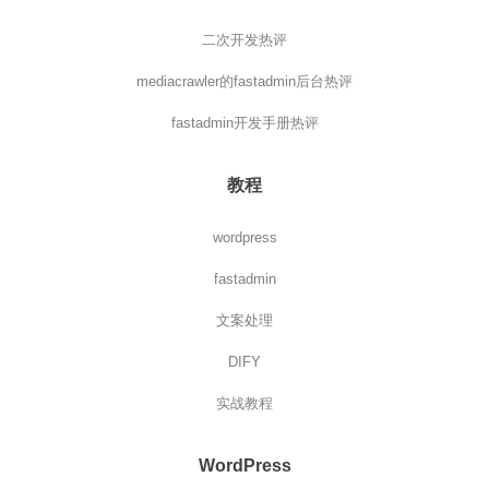
二次开发热评
mediacrawler的fastadmin后台热评
fastadmin开发手册热评
教程
wordpress
fastadmin
文案处理
DIFY
实战教程
WordPress