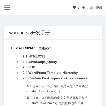
注册
登录
wordpress开发手册
2 WORDPRESS主题设计
2.1 HTML/CSS
2.2 JavaScript/jQuery
2.3 PHP
2.4 WordPress Template Hierarchy
2.5 Custom Post Types and Taxonomies
2.5.1 提问：以中⽂介绍什么是⾃定义⽂章类型
（Custom Post Types）？
2.5.2 提问：详细解释⾃定义⽂章类型和分类法
（Custom Taxonomies）之间的区别和关联。