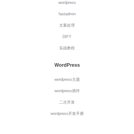
wordpress
fastadmin
文案处理
DIFY
实战教程
WordPress
wordpress主题
wordpress插件
二次开发
wordpress开发手册