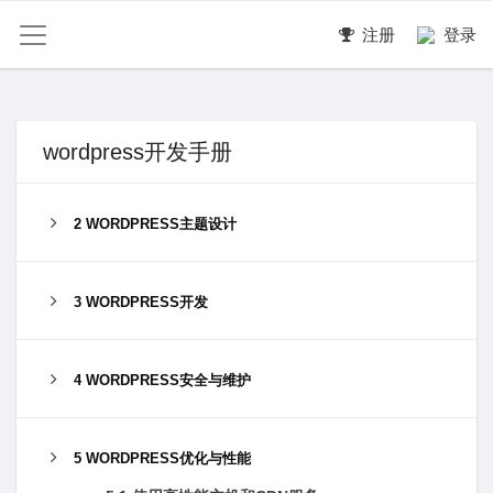
注册
登录
wordpress开发手册
2 WORDPRESS主题设计
3 WORDPRESS开发
4 WORDPRESS安全与维护
5 WORDPRESS优化与性能