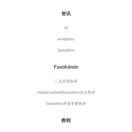
资讯
AI
wordpress
fastadmin
FastAdmin
二次开发热评
mediacrawler的fastadmin后台热评
fastadmin开发手册热评
教程