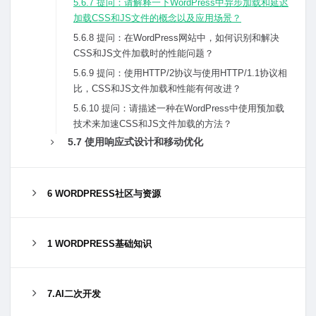
5.6.7 提问：请解释⼀下WordPress中异步加载和延迟
加载CSS和JS⽂件的概念以及应⽤场景？
5.6.8 提问：在WordPress⽹站中，如何识别和解决
CSS和JS⽂件加载时的性能问题？
5.6.9 提问：使⽤HTTP/2协议与使⽤HTTP/1.1协议相
⽐，CSS和JS⽂件加载和性能有何改进？
5.6.10 提问：请描述⼀种在WordPress中使⽤预加载
技术来加速CSS和JS⽂件加载的⽅法？
5.7 使⽤响应式设计和移动优化
6 WORDPRESS社区与资源
1 WORDPRESS基础知识
7.AI二次开发