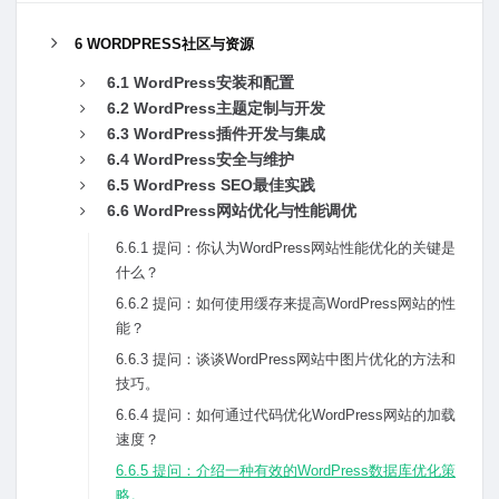
6 WORDPRESS社区与资源
6.1 WordPress安装和配置
6.2 WordPress主题定制与开发
6.3 WordPress插件开发与集成
6.4 WordPress安全与维护
6.5 WordPress SEO最佳实践
6.6 WordPress⽹站优化与性能调优
6.6.1 提问：你认为WordPress⽹站性能优化的关键是
什么？
6.6.2 提问：如何使⽤缓存来提⾼WordPress⽹站的性
能？
6.6.3 提问：谈谈WordPress⽹站中图⽚优化的⽅法和
技巧。
6.6.4 提问：如何通过代码优化WordPress⽹站的加载
速度？
6.6.5 提问：介绍⼀种有效的WordPress数据库优化策
略。