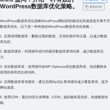
WordPress数据库优化策略。
复制内容
WordPress数据库优化策略WordPress⽹站的性能优化和速度提升离不开
数据库优化，以下是⼀种有效的WordPress数据库优化策略：
1. 定期清理数据库：删除过期的数据、⽆⽤的插件和主题，以减少数据
库负担。
2. 数据库缓存：利⽤插件或代码缓存数据库查询结果，减少数据库压
⼒。
3. 优化数据库表：使⽤插件如WP-Optimize优化数据库表，包括删除未
使⽤的表和优化表结构。
4. 启⽤数据库查询缓存：通过启⽤MySQL查询缓存减少重复查询，提升
⽹站速度。
5. 使⽤CDN：通过内容分发⽹络（CDN）减轻服务器负担，加速数据传
输。