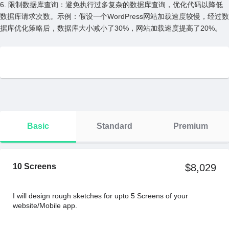
6. 限制数据库查询：避免执⾏过多复杂的数据库查询，优化代码以降低
数据库请求次数。⽰例：假设⼀个WordPress⽹站加载速度较慢，经过数
据库优化策略后，数据库⼤⼩减⼩了30%，⽹站加载速度提⾼了20%。
Basic
Standard
Premium
10 Screens
$8,029
I will design rough sketches for upto 5 Screens of your
website/Mobile app.