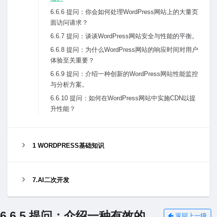
6.6.6 提问：你会如何处理WordPress⽹站上的⼤量页
⾯访问请求？
6.6.7 提问：谈谈WordPress⽹站安全与性能的平衡。
6.6.8 提问：为什么WordPress⽹站的响应时间对⽤户
体验⾄关重要？
6.6.9 提问：介绍⼀种创新的WordPress⽹站性能监控
与分析⽅案。
6.6.10 提问：如何在WordPress⽹站中实施CDN以提
升性能？
1 WORDPRESS基础知识
7.AI二次开发
6.6.5 提问：介绍⼀种有效的
返回上一级