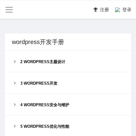
注册
登录
wordpress开发手册
2 WORDPRESS主题设计
3 WORDPRESS开发
4 WORDPRESS安全与维护
5 WORDPRESS优化与性能