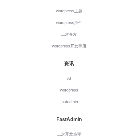
wordpress主题
wordpress插件
二次开发
wordpress开发手册
资讯
AI
wordpress
fastadmin
FastAdmin
二次开发热评