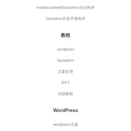
mediacrawler的fastadmin后台热评
fastadmin开发手册热评
教程
wordpress
fastadmin
文案处理
DIFY
实战教程
WordPress
wordpress主题