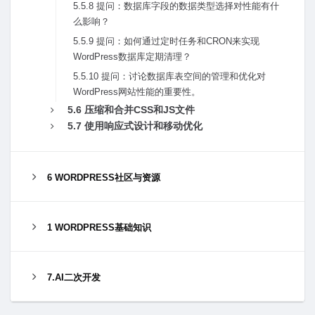
5.5.8 提问：数据库字段的数据类型选择对性能有什
么影响？
5.5.9 提问：如何通过定时任务和CRON来实现
WordPress数据库定期清理？
5.5.10 提问：讨论数据库表空间的管理和优化对
WordPress⽹站性能的重要性。
5.6 压缩和合并CSS和JS⽂件
5.7 使⽤响应式设计和移动优化
6 WORDPRESS社区与资源
1 WORDPRESS基础知识
7.AI二次开发