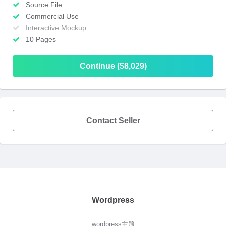
Source File
Commercial Use
Interactive Mockup
10 Pages
Continue ($8,029)
Contact Seller
Wordpress
wordpress主题