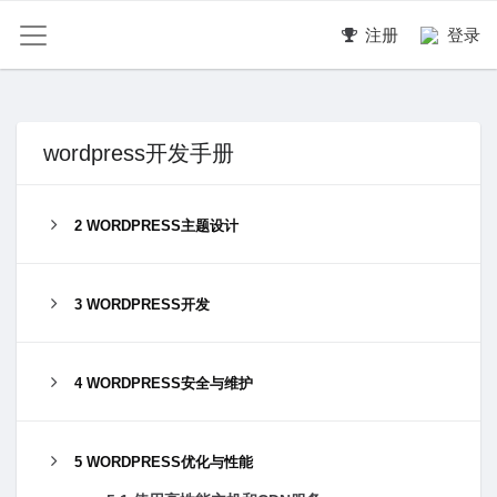
注册
登录
wordpress开发手册
2 WORDPRESS主题设计
3 WORDPRESS开发
4 WORDPRESS安全与维护
5 WORDPRESS优化与性能