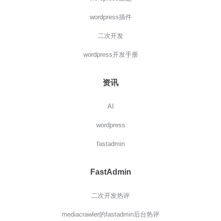
wordpress插件
二次开发
wordpress开发手册
资讯
AI
wordpress
fastadmin
FastAdmin
二次开发热评
mediacrawler的fastadmin后台热评