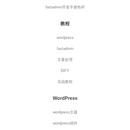
fastadmin开发手册热评
教程
wordpress
fastadmin
文案处理
DIFY
实战教程
WordPress
wordpress主题
wordpress插件