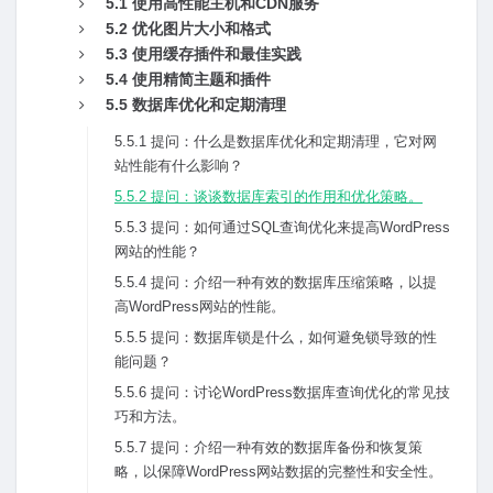
5.1 使⽤⾼性能主机和CDN服务
5.2 优化图⽚⼤⼩和格式
5.3 使⽤缓存插件和最佳实践
5.4 使⽤精简主题和插件
5.5 数据库优化和定期清理
5.5.1 提问：什么是数据库优化和定期清理，它对⽹
站性能有什么影响？
5.5.2 提问：谈谈数据库索引的作⽤和优化策略。
5.5.3 提问：如何通过SQL查询优化来提⾼WordPress
⽹站的性能？
5.5.4 提问：介绍⼀种有效的数据库压缩策略，以提
⾼WordPress⽹站的性能。
5.5.5 提问：数据库锁是什么，如何避免锁导致的性
能问题？
5.5.6 提问：讨论WordPress数据库查询优化的常见技
巧和⽅法。
5.5.7 提问：介绍⼀种有效的数据库备份和恢复策
略，以保障WordPress⽹站数据的完整性和安全性。