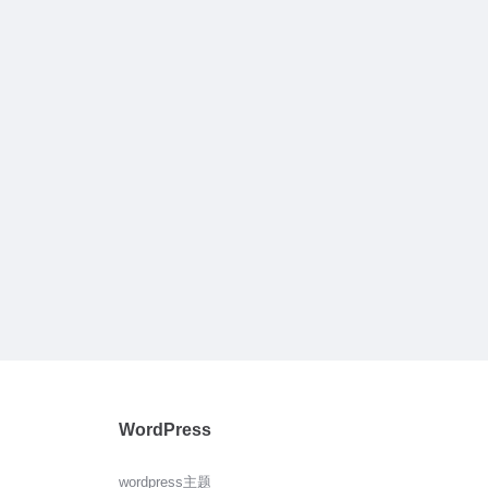
WordPress
wordpress主题