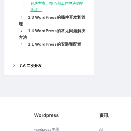
解决⽅案、技巧和⼯作中遇到的
挑战。
1.3 WordPress的插件开发和管
理
1.4 WordPress的常见问题解决
⽅法
1.1 WordPress的安装和配置
7.AI二次开发
Wordpress
资讯
wordpress主题
AI