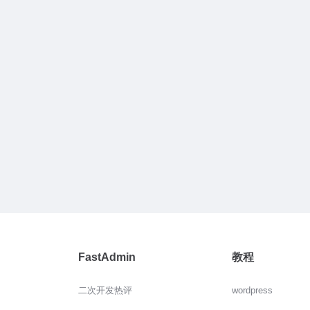
FastAdmin
教程
二次开发热评
wordpress