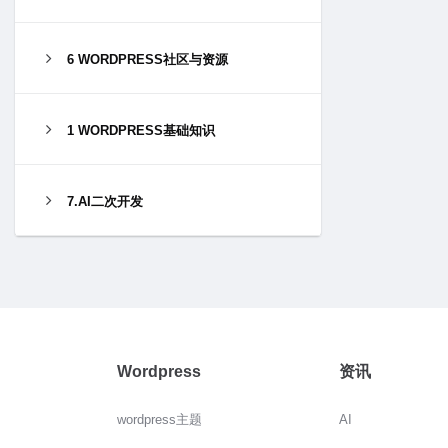
6 WORDPRESS社区与资源
1 WORDPRESS基础知识
7.AI二次开发
Wordpress
资讯
wordpress主题
AI