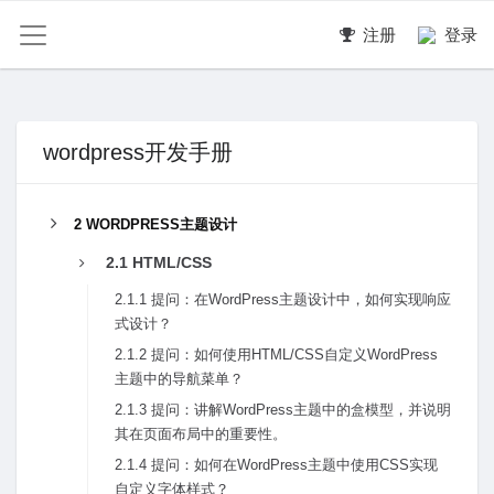
注册
登录
wordpress开发手册
2 WORDPRESS主题设计
2.1 HTML/CSS
2.1.1 提问：在WordPress主题设计中，如何实现响应
式设计？
2.1.2 提问：如何使⽤HTML/CSS⾃定义WordPress
主题中的导航菜单？
2.1.3 提问：讲解WordPress主题中的盒模型，并说明
其在页⾯布局中的重要性。
2.1.4 提问：如何在WordPress主题中使⽤CSS实现
⾃定义字体样式？