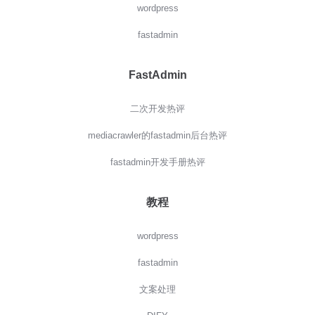
wordpress
fastadmin
FastAdmin
二次开发热评
mediacrawler的fastadmin后台热评
fastadmin开发手册热评
教程
wordpress
fastadmin
文案处理