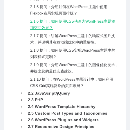
2.1.5 提问：介绍如何在WordPress主题中使⽤
Flexbox布局实现页⾯排版？
2.1.6 提问：如何使⽤CSS动画为WordPress主题添
加交互效果？
2.1.7 提问：讲解WordPress主题中的响应式图⽚技
术，并说明其在移动端优化中的重要性。
2.1.8 提问：如何使⽤CSS实现WordPress主题中的
列表样式定制？
2.1.9 提问：介绍WordPress主题中的图像优化技术，
并提出您的最佳实践建议。
2.1.10 提问：在WordPress主题设计中，如何利⽤
CSS Grid实现复杂的页⾯布局？
2.2 JavaScript/jQuery
2.3 PHP
2.4 WordPress Template Hierarchy
2.5 Custom Post Types and Taxonomies
2.6 WordPress Plugins and Widgets
2.7 Responsive Design Principles