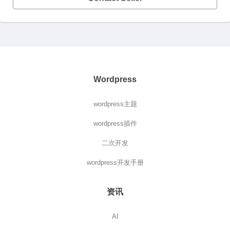
Wordpress
wordpress主题
wordpress插件
二次开发
wordpress开发手册
资讯
AI