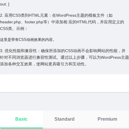
out; }
2. 应⽤CSS类到HTML元素：在WordPress主题的模板⽂件（如
header.php、footer.php等）中添加相 应的HTML代码，并应⽤定义的
CSS类。⽰例：
这⾥是带有CSS动画效果的内容。
3. 优化性能和兼容性：确保所添加的CSS动画不会影响⽹站的性能，并
针对不同浏览器进⾏兼容性测试。通过以上步骤，可以为WordPress主题
添加各种交互效果，使⽹站更具吸引⼒和互动性。
Basic
Standard
Premium