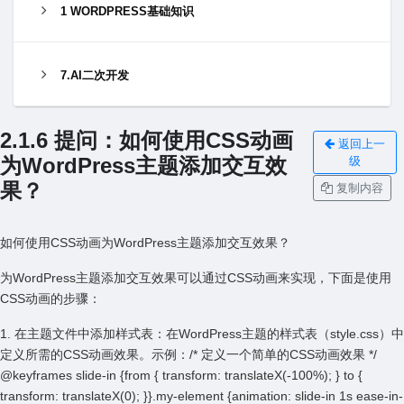
1 WORDPRESS基础知识
7.AI二次开发
2.1.6 提问：如何使⽤CSS动画
返回上一
为WordPress主题添加交互效
级
果？
复制内容
如何使⽤CSS动画为WordPress主题添加交互效果？
为WordPress主题添加交互效果可以通过CSS动画来实现，下⾯是使⽤
CSS动画的步骤：
1. 在主题⽂件中添加样式表：在WordPress主题的样式表（style.css）中
定义所需的CSS动画效果。⽰例：/* 定义⼀个简单的CSS动画效果 */
@keyframes slide-in {from { transform: translateX(-100%); } to {
transform: translateX(0); }}.my-element {animation: slide-in 1s ease-in-