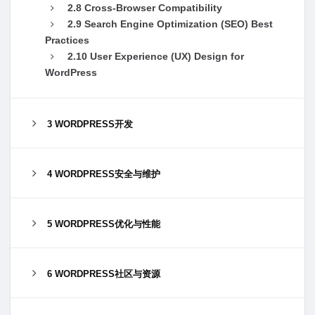
2.8 Cross-Browser Compatibility
2.9 Search Engine Optimization (SEO) Best
Practices
2.10 User Experience (UX) Design for
WordPress
3 WORDPRESS开发
4 WORDPRESS安全与维护
5 WORDPRESS优化与性能
6 WORDPRESS社区与资源