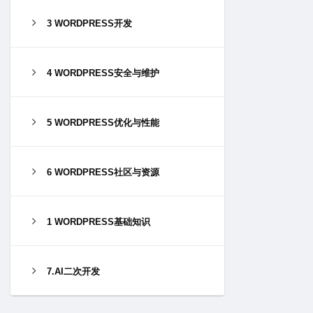
3 WORDPRESS开发
4 WORDPRESS安全与维护
5 WORDPRESS优化与性能
6 WORDPRESS社区与资源
1 WORDPRESS基础知识
7.AI二次开发