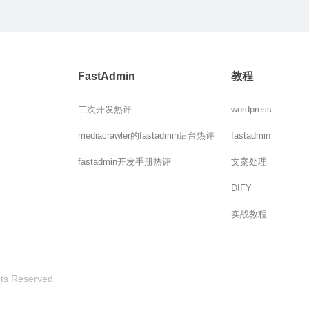
FastAdmin
教程
二次开发热评
wordpress
mediacrawler的fastadmin后台热评
fastadmin
fastadmin开发手册热评
文案处理
DIFY
实战教程
hts Reserved