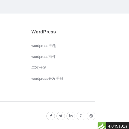
WordPress
wordpress主题
wordpress插件
二次开发
wordpress开发手册
4.045191s