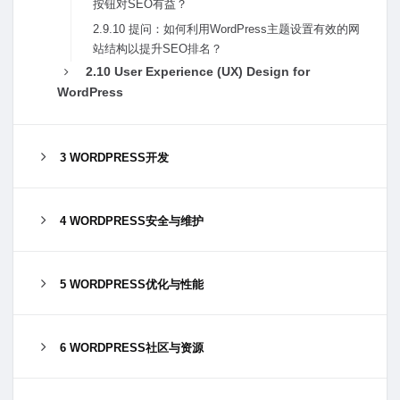
按钮对SEO有益？
2.9.10 提问：如何利⽤WordPress主题设置有效的⽹
站结构以提升SEO排名？
2.10 User Experience (UX) Design for
WordPress
3 WORDPRESS开发
4 WORDPRESS安全与维护
5 WORDPRESS优化与性能
6 WORDPRESS社区与资源