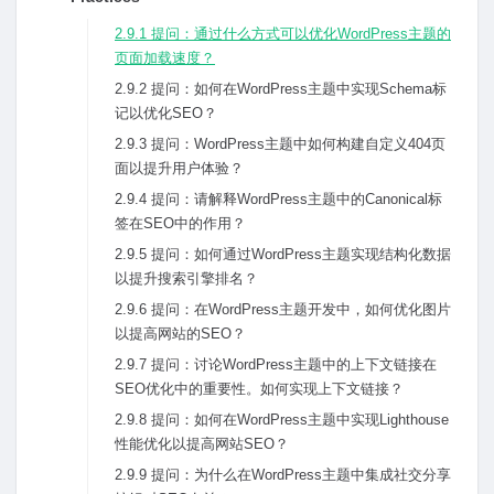
2.9.1 提问：通过什么⽅式可以优化WordPress主题的
页⾯加载速度？
2.9.2 提问：如何在WordPress主题中实现Schema标
记以优化SEO？
2.9.3 提问：WordPress主题中如何构建⾃定义404页
⾯以提升⽤户体验？
2.9.4 提问：请解释WordPress主题中的Canonical标
签在SEO中的作⽤？
2.9.5 提问：如何通过WordPress主题实现结构化数据
以提升搜索引擎排名？
2.9.6 提问：在WordPress主题开发中，如何优化图⽚
以提⾼⽹站的SEO？
2.9.7 提问：讨论WordPress主题中的上下⽂链接在
SEO优化中的重要性。如何实现上下⽂链接？
2.9.8 提问：如何在WordPress主题中实现Lighthouse
性能优化以提⾼⽹站SEO？
2.9.9 提问：为什么在WordPress主题中集成社交分享