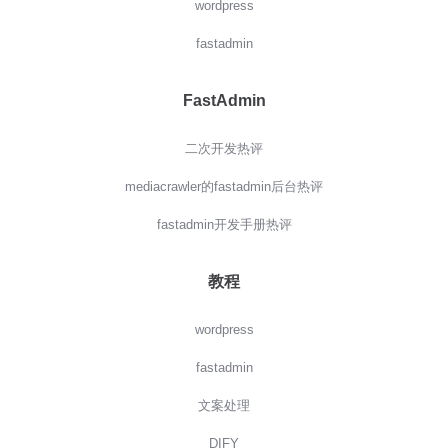
wordpress
fastadmin
FastAdmin
二次开发热评
mediacrawler的fastadmin后台热评
fastadmin开发手册热评
教程
wordpress
fastadmin
文案处理
DIFY