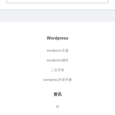
Wordpress
wordpress主题
wordpress插件
二次开发
wordpress开发手册
资讯
AI