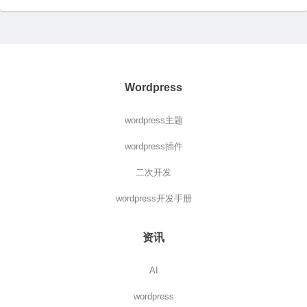
Wordpress
wordpress主题
wordpress插件
二次开发
wordpress开发手册
资讯
AI
wordpress