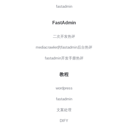
fastadmin
FastAdmin
二次开发热评
mediacrawler的fastadmin后台热评
fastadmin开发手册热评
教程
wordpress
fastadmin
文案处理
DIFY