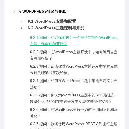
6 WORDPRESS社区与资源
6.1 WordPress安装和配置
6.2 WordPress主题定制与开发
6.2.1 提问：如果你要设计⼀个完全定制的WordPress
主题，你会如何开始？
6.2.2 提问：在WordPress主题开发中，如何编写⾃定
义页⾯模板？
6.2.3 提问：谈谈你对WordPress主题开发中的响应式
设计的理解和实践经验。
6.2.4 提问：如何在WordPress主题中集成⾃定义后台
选项？
6.2.5 提问：你认为WordPress主题中的SEO最佳实
践是什么？如何在主题开发中实现这些最佳实践？
6.2.6 提问：在WordPress主题中如何应⽤国际化和本
地化？
6.2.7 提问：谈谈使⽤WordPress REST API进⾏主题