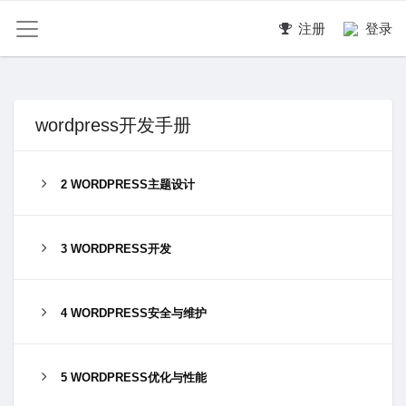
注册
登录
wordpress开发手册
2 WORDPRESS主题设计
3 WORDPRESS开发
4 WORDPRESS安全与维护
5 WORDPRESS优化与性能