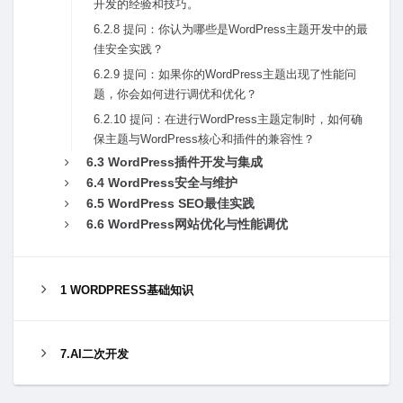
开发的经验和技巧。
6.2.8 提问：你认为哪些是WordPress主题开发中的最
佳安全实践？
6.2.9 提问：如果你的WordPress主题出现了性能问
题，你会如何进⾏调优和优化？
6.2.10 提问：在进⾏WordPress主题定制时，如何确
保主题与WordPress核⼼和插件的兼容性？
6.3 WordPress插件开发与集成
6.4 WordPress安全与维护
6.5 WordPress SEO最佳实践
6.6 WordPress⽹站优化与性能调优
1 WORDPRESS基础知识
7.AI二次开发