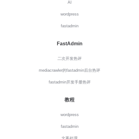
AI
wordpress
fastadmin
FastAdmin
二次开发热评
mediacrawler的fastadmin后台热评
fastadmin开发手册热评
教程
wordpress
fastadmin
文案处理