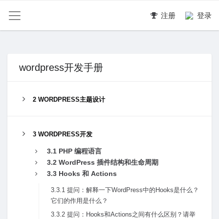
注册
登录
wordpress开发手册
2 WORDPRESS主题设计
3 WORDPRESS开发
3.1 PHP 编程语⾔
3.2 WordPress 插件结构和⽣命周期
3.3 Hooks 和 Actions
3.3.1 提问：解释⼀下WordPress中的Hooks是什么？
它们的作⽤是什么？
3.3.2 提问：Hooks和Actions之间有什么区别？请举