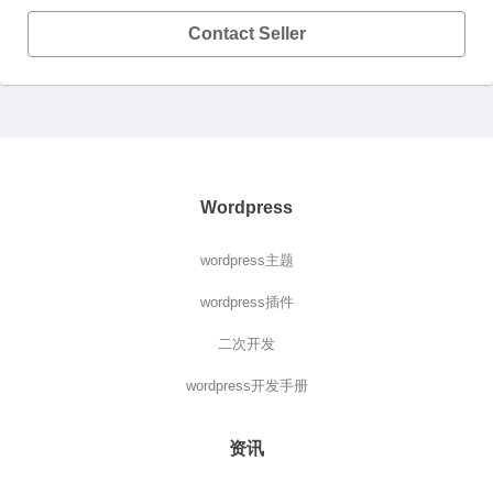
Contact Seller
Wordpress
wordpress主题
wordpress插件
二次开发
wordpress开发手册
资讯