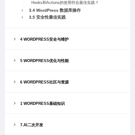
Hooks和Actions的使⽤符合最佳实践？
3.4 WordPress 数据库操作
3.5 安全性最佳实践
4 WORDPRESS安全与维护
5 WORDPRESS优化与性能
6 WORDPRESS社区与资源
1 WORDPRESS基础知识
7.AI二次开发