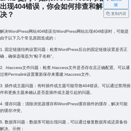
出现404错误，你会如何排查和解
级
决？
复制内容
解决WordPress⽹站404错误当WordPress⽹站出现404错误时，可能是
由于以下⼏个常见原因造成的：
1. 固定链接结构设置问题：检查WordPress后台的固定链接设置是否正
确，确保选项选为“帖⼦名称”。
2. .htaccess⽂件问题：检查.htaccess⽂件是否存在且正确配置。可以通
过将Permalink设置重新保存来重建.htaccess⽂件。
3. 插件或主题问题：有时插件或主题可能导致404错误。可以通过禁⽤插
件和更换主题来确认是否是插件或主题引起的问题。
4. 缓存问题：清除浏览器缓存和WordPress缓存插件的缓存，解决可能
的缓存冲突。
5. 数据库问题：数据库可能出现问题，可以通过修复数据库或还原备份
解决。⽰例：