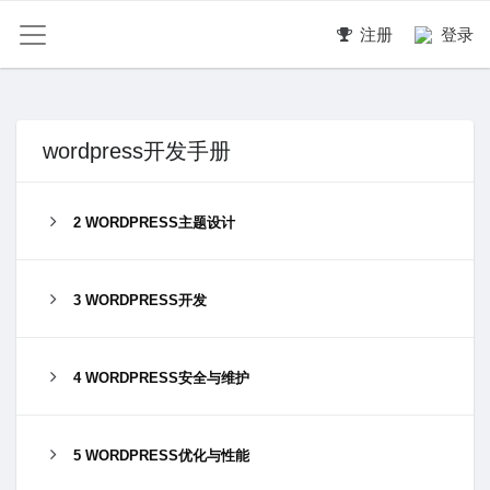
注册
登录
wordpress开发手册
2 WORDPRESS主题设计
3 WORDPRESS开发
4 WORDPRESS安全与维护
5 WORDPRESS优化与性能