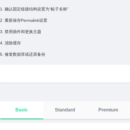
1. 确认固定链接结构设置为“帖⼦名称”
2. 重新保存Permalink设置
3. 禁⽤插件和更换主题
4. 清除缓存
5. 修复数据库或还原备份
Basic
Standard
Premium