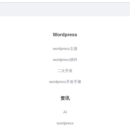
Wordpress
wordpress主题
wordpress插件
二次开发
wordpress开发手册
资讯
AI
wordpress