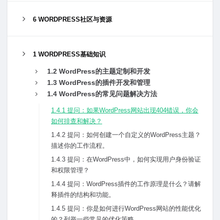
6 WORDPRESS社区与资源
1 WORDPRESS基础知识
1.2 WordPress的主题定制和开发
1.3 WordPress的插件开发和管理
1.4 WordPress的常见问题解决⽅法
1.4.1 提问：如果WordPress⽹站出现404错误，你会
如何排查和解决？
1.4.2 提问：如何创建⼀个⾃定义的WordPress主题？
描述你的⼯作流程。
1.4.3 提问：在WordPress中，如何实现⽤户⾝份验证
和权限管理？
1.4.4 提问：WordPress插件的⼯作原理是什么？请解
释插件的结构和功能。
1.4.5 提问：你是如何进⾏WordPress⽹站的性能优化
的？列举⼀些常见的优化策略。