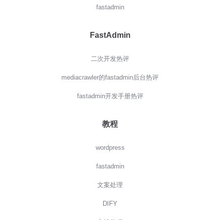
fastadmin
FastAdmin
二次开发热评
mediacrawler的fastadmin后台热评
fastadmin开发手册热评
教程
wordpress
fastadmin
文案处理
DIFY