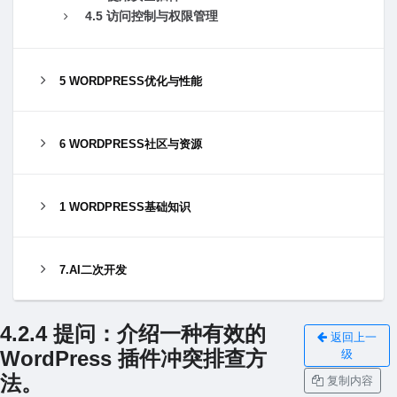
4.5 访问控制与权限管理
5 WORDPRESS优化与性能
6 WORDPRESS社区与资源
1 WORDPRESS基础知识
7.AI二次开发
4.2.4 提问：介绍⼀种有效的
返回上一
WordPress 插件冲突排查⽅
级
法。
复制内容