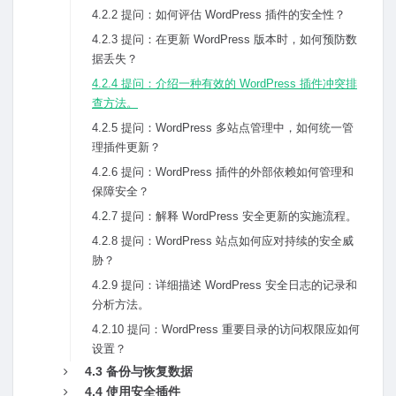
4.2.2 提问：如何评估 WordPress 插件的安全性？
4.2.3 提问：在更新 WordPress 版本时，如何预防数
据丢失？
4.2.4 提问：介绍⼀种有效的 WordPress 插件冲突排
查⽅法。
4.2.5 提问：WordPress 多站点管理中，如何统⼀管
理插件更新？
4.2.6 提问：WordPress 插件的外部依赖如何管理和
保障安全？
4.2.7 提问：解释 WordPress 安全更新的实施流程。
4.2.8 提问：WordPress 站点如何应对持续的安全威
胁？
4.2.9 提问：详细描述 WordPress 安全⽇志的记录和
分析⽅法。
4.2.10 提问：WordPress 重要⽬录的访问权限应如何
设置？
4.3 备份与恢复数据
4.4 使⽤安全插件