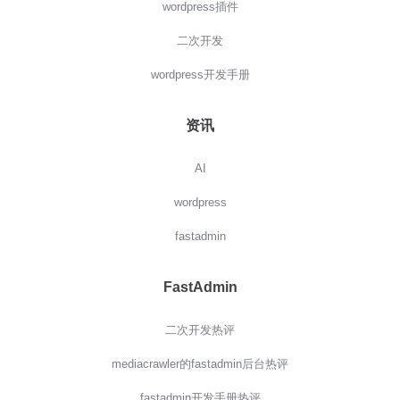
wordpress插件
二次开发
wordpress开发手册
资讯
AI
wordpress
fastadmin
FastAdmin
二次开发热评
mediacrawler的fastadmin后台热评
fastadmin开发手册热评