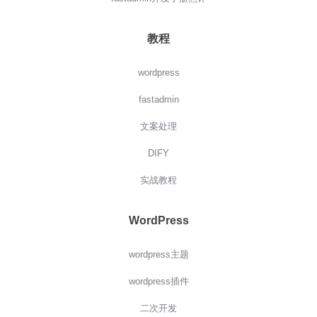
教程
wordpress
fastadmin
文案处理
DIFY
实战教程
WordPress
wordpress主题
wordpress插件
二次开发