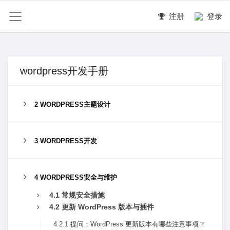
注册
登录
wordpress开发手册
2 WORDPRESS主题设计
3 WORDPRESS开发
4 WORDPRESS安全与维护
4.1 常规安全措施
4.2 更新 WordPress 版本与插件
4.2.1 提问：WordPress 更新版本有哪些注意事项？