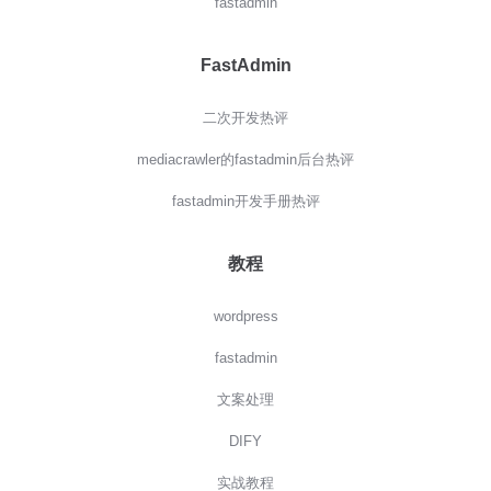
fastadmin
FastAdmin
二次开发热评
mediacrawler的fastadmin后台热评
fastadmin开发手册热评
教程
wordpress
fastadmin
文案处理
DIFY
实战教程