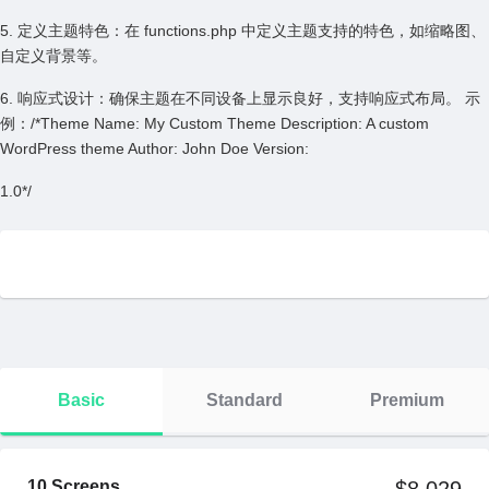
5. 定义主题特⾊：在 functions.php 中定义主题⽀持的特⾊，如缩略图、
⾃定义背景等。
6. 响应式设计：确保主题在不同设备上显⽰良好，⽀持响应式布局。 ⽰
例：/*Theme Name: My Custom Theme Description: A custom
WordPress theme Author: John Doe Version:
1.0*/
Basic
Standard
Premium
10 Screens