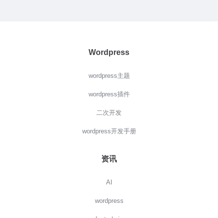
Wordpress
wordpress主题
wordpress插件
二次开发
wordpress开发手册
资讯
AI
wordpress