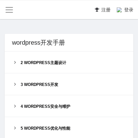
注册
登录
wordpress开发手册
2 WORDPRESS主题设计
3 WORDPRESS开发
4 WORDPRESS安全与维护
5 WORDPRESS优化与性能