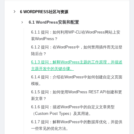
6 WORDPRESS社区与资源
6.1 WordPress安装和配置
6.1.1 提问：如何利⽤WP-CLI在WordPress⽹站上安
装WordPress？
6.1.2 提问：在WordPress中，如何禁⽤插件⽽⽆法登
陆后台？
6.1.3 提问：解释WordPress主题的⼯作原理，并描述
主题开发中的关键步骤。
6.1.4 提问：介绍在WordPress中如何创建⾃定义页⾯
模板。
6.1.5 提问：如何使⽤WordPress REST API创建和更
新⽂章？
6.1.6 提问：描述WordPress中的⾃定义⽂章类型
（Custom Post Types）及其⽤途。
6.1.7 提问：解释WordPress中的数据库优化，并提供
⼀些常见的优化⽅法。