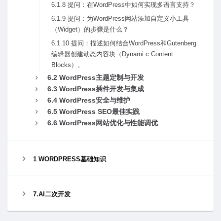
6.1.8 提问：在WordPress中如何实现多语⾔⽀持？
6.1.9 提问：为WordPress⽹站添加⾃定义⼩⼯具
（Widget）的步骤是什么？
6.1.10 提问：描述如何结合WordPress和Gutenberg
编辑器创建动态内容块（Dynami c Content
Blocks）。
6.2 WordPress主题定制与开发
6.3 WordPress插件开发与集成
6.4 WordPress安全与维护
6.5 WordPress SEO最佳实践
6.6 WordPress⽹站优化与性能调优
1 WORDPRESS基础知识
7.AI二次开发