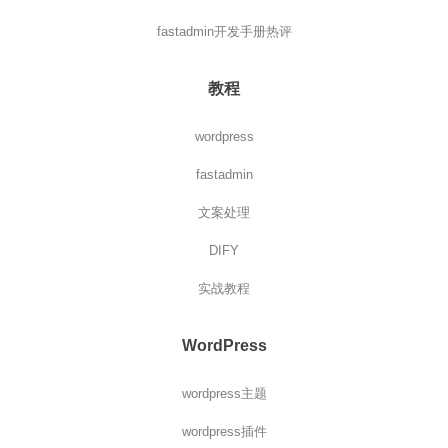
fastadmin开发手册热评
教程
wordpress
fastadmin
文案处理
DIFY
实战教程
WordPress
wordpress主题
wordpress插件