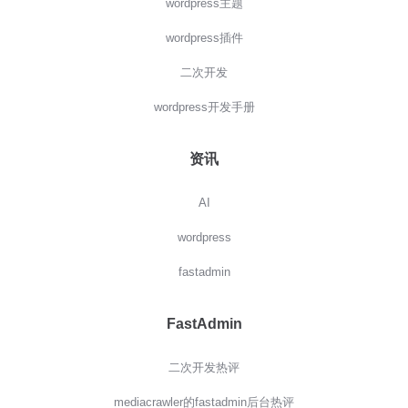
wordpress主题
wordpress插件
二次开发
wordpress开发手册
资讯
AI
wordpress
fastadmin
FastAdmin
二次开发热评
mediacrawler的fastadmin后台热评