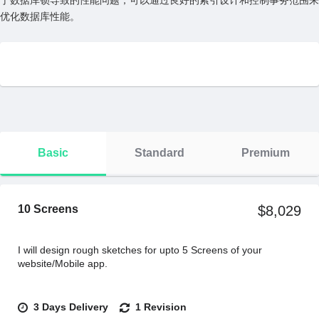
于数据库锁导致的性能问题，可以通过良好的索引设计和控制事务范围来
优化数据库性能。
Basic
Standard
Premium
10 Screens
$8,029
I will design rough sketches for upto 5 Screens of your
website/Mobile app.
3 Days Delivery
1 Revision