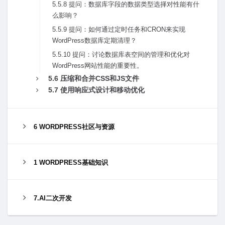
5.5.8 提问：数据库字段的数据类型选择对性能有什
么影响？
5.5.9 提问：如何通过定时任务和CRON来实现
WordPress数据库定期清理？
5.5.10 提问：讨论数据库表空间的管理和优化对
WordPress⽹站性能的重要性。
5.6 压缩和合并CSS和JS⽂件
5.7 使⽤响应式设计和移动优化
6 WORDPRESS社区与资源
1 WORDPRESS基础知识
7.AI二次开发