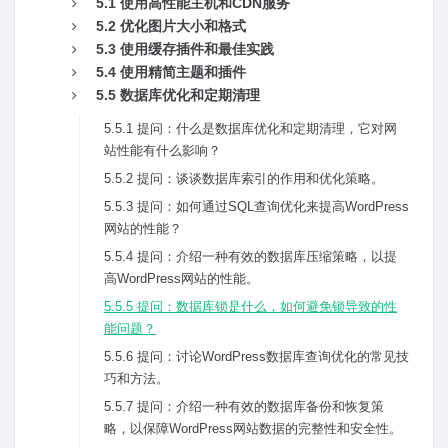
5.1 使⽤⾼性能主机和CDN服务
5.2 优化图⽚⼤⼩和格式
5.3 使⽤缓存插件和最佳实践
5.4 使⽤精简主题和插件
5.5 数据库优化和定期清理
5.5.1 提问：什么是数据库优化和定期清理，它对⽹
站性能有什么影响？
5.5.2 提问：谈谈数据库索引的作⽤和优化策略。
5.5.3 提问：如何通过SQL查询优化来提⾼WordPress
⽹站的性能？
5.5.4 提问：介绍⼀种有效的数据库压缩策略，以提
⾼WordPress⽹站的性能。
5.5.5 提问：数据库锁是什么，如何避免锁导致的性
能问题？
5.5.6 提问：讨论WordPress数据库查询优化的常见技
巧和⽅法。
5.5.7 提问：介绍⼀种有效的数据库备份和恢复策
略，以保障WordPress⽹站数据的完整性和安全性。