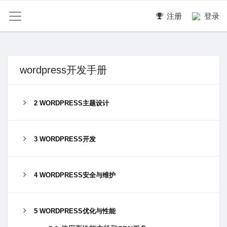
注册
登录
wordpress开发手册
2 WORDPRESS主题设计
3 WORDPRESS开发
4 WORDPRESS安全与维护
5 WORDPRESS优化与性能