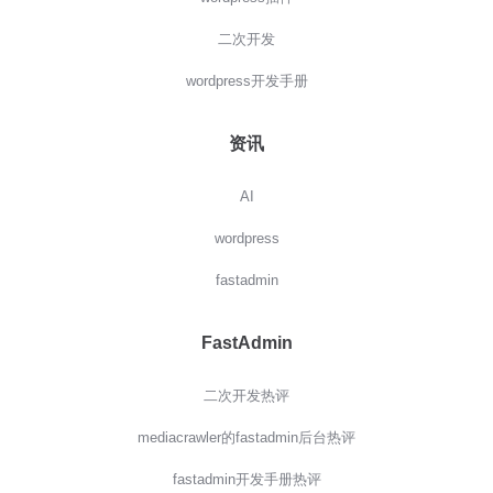
二次开发
wordpress开发手册
资讯
AI
wordpress
fastadmin
FastAdmin
二次开发热评
mediacrawler的fastadmin后台热评
fastadmin开发手册热评