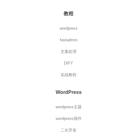
教程
wordpress
fastadmin
文案处理
DIFY
实战教程
WordPress
wordpress主题
wordpress插件
二次开发