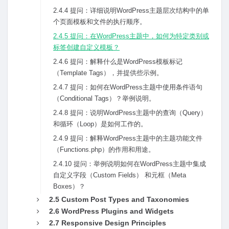
2.4.4 提问：详细说明WordPress主题层次结构中的单
个页⾯模板和⽂件的执⾏顺序。
2.4.5 提问：在WordPress主题中，如何为特定类别或
标签创建⾃定义模板？
2.4.6 提问：解释什么是WordPress模板标记
（Template Tags），并提供些⽰例。
2.4.7 提问：如何在WordPress主题中使⽤条件语句
（Conditional Tags）？举例说明。
2.4.8 提问：说明WordPress主题中的查询（Query）
和循环（Loop）是如何⼯作的。
2.4.9 提问：解释WordPress主题中的主题功能⽂件
（Functions.php）的作⽤和⽤途。
2.4.10 提问：举例说明如何在WordPress主题中集成
⾃定义字段（Custom Fields） 和元框（Meta
Boxes）？
2.5 Custom Post Types and Taxonomies
2.6 WordPress Plugins and Widgets
2.7 Responsive Design Principles