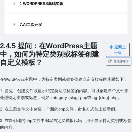
1 WORDPRESS基础知识
7.AI二次开发
2.4.5 提问：在WordPress主题
返回上
中，如何为特定类别或标签创建
一级
⾃定义模板？
复制内容
在WordPress主题中，为特定类别或标签创建⾃定义模板的步骤如下：
1. ⾸先，创建⽂件以显⽰特定类别或标签的内容。可以创建单个⽂件来
处理特定类别或标签，例如c ategory-{slug}.php或tag-{slug}.php。
2. 在主题⽂件夹中创建⼀个新的php⽂件，命名⽅式如上述⽰例。
3. 在新创建的php⽂件中编写⾃定义模板代码，⽤于显⽰特定类别或标签
的内容。