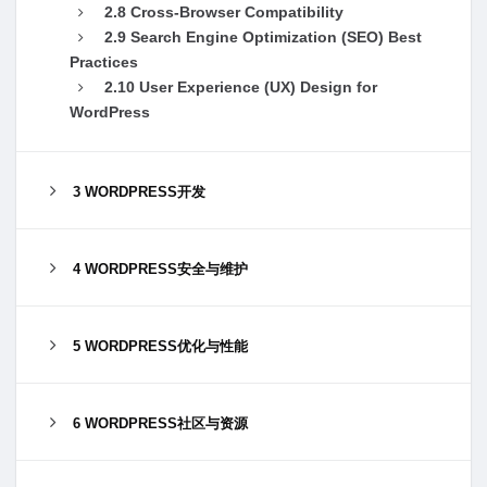
2.8 Cross-Browser Compatibility
2.9 Search Engine Optimization (SEO) Best
Practices
2.10 User Experience (UX) Design for
WordPress
3 WORDPRESS开发
4 WORDPRESS安全与维护
5 WORDPRESS优化与性能
6 WORDPRESS社区与资源