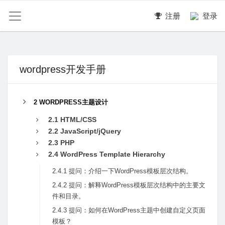
注册
登录
wordpress开发手册
2 WORDPRESS主题设计
2.1 HTML/CSS
2.2 JavaScript/jQuery
2.3 PHP
2.4 WordPress Template Hierarchy
2.4.1 提问：介绍⼀下WordPress模板层次结构。
2.4.2 提问：解释WordPress模板层次结构中的主要⽂
件和⽬录。
2.4.3 提问：如何在WordPress主题中创建⾃定义页⾯
模板？