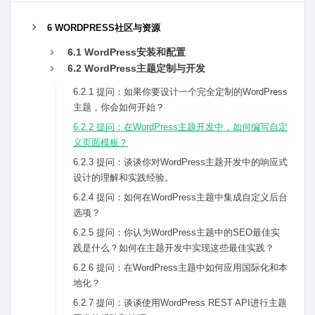
6 WORDPRESS社区与资源
6.1 WordPress安装和配置
6.2 WordPress主题定制与开发
6.2.1 提问：如果你要设计⼀个完全定制的WordPress
主题，你会如何开始？
6.2.2 提问：在WordPress主题开发中，如何编写⾃定
义页⾯模板？
6.2.3 提问：谈谈你对WordPress主题开发中的响应式
设计的理解和实践经验。
6.2.4 提问：如何在WordPress主题中集成⾃定义后台
选项？
6.2.5 提问：你认为WordPress主题中的SEO最佳实
践是什么？如何在主题开发中实现这些最佳实践？
6.2.6 提问：在WordPress主题中如何应⽤国际化和本
地化？
6.2.7 提问：谈谈使⽤WordPress REST API进⾏主题