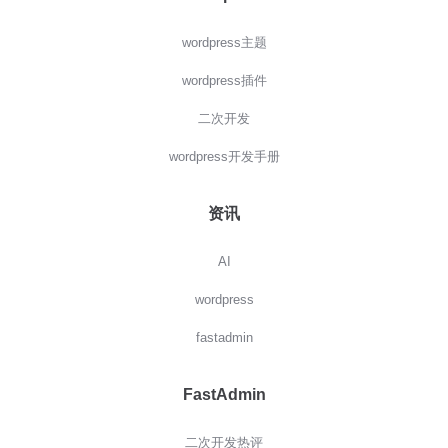
wordpress主题
wordpress插件
二次开发
wordpress开发手册
资讯
AI
wordpress
fastadmin
FastAdmin
二次开发热评