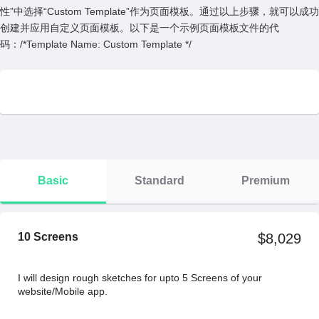
性”中选择“Custom Template”作为页⾯模板。通过以上步骤，就可以成功
创建并应⽤⾃定义页⾯模板。以下是⼀个⽰例页⾯模板⽂件的代
码：/*Template Name: Custom Template */
Basic
Standard
Premium
10 Screens
$8,029
I will design rough sketches for upto 5 Screens of your
website/Mobile app.