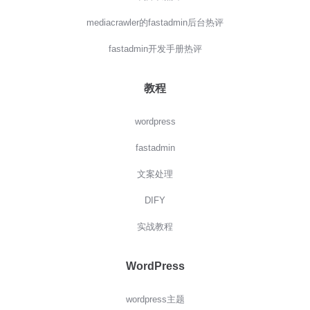
mediacrawler的fastadmin后台热评
fastadmin开发手册热评
教程
wordpress
fastadmin
文案处理
DIFY
实战教程
WordPress
wordpress主题