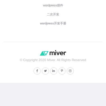
wordpress插件
二次开发
wordpress开发手册
© Copyright 2020 Miver. All Rights Reserved