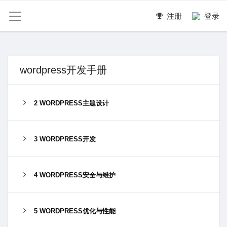
注册
登录
wordpress开发手册
2 WORDPRESS主题设计
3 WORDPRESS开发
4 WORDPRESS安全与维护
5 WORDPRESS优化与性能