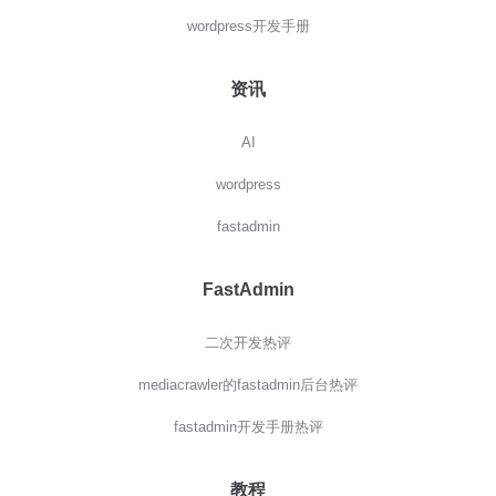
wordpress开发手册
资讯
AI
wordpress
fastadmin
FastAdmin
二次开发热评
mediacrawler的fastadmin后台热评
fastadmin开发手册热评
教程