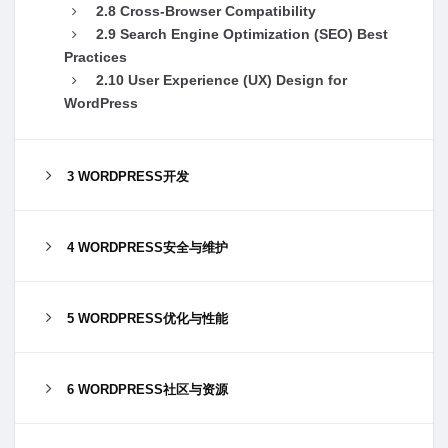
2.8 Cross-Browser Compatibility
2.9 Search Engine Optimization (SEO) Best
Practices
2.10 User Experience (UX) Design for
WordPress
3 WORDPRESS开发
4 WORDPRESS安全与维护
5 WORDPRESS优化与性能
6 WORDPRESS社区与资源