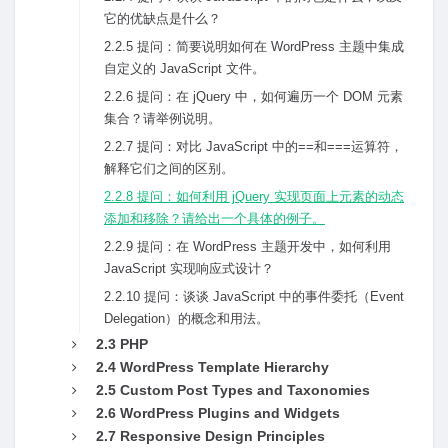
它的优缺点是什么？
2.2.5 提问：简要说明如何在 WordPress 主题中集成
⾃定义的 JavaScript ⽂件。
2.2.6 提问：在 jQuery 中，如何遍历⼀个 DOM 元素
集合？请举例说明。
2.2.7 提问：对⽐ JavaScript 中的==和===运算符，
解释它们之间的区别。
2.2.8 提问：如何利⽤ jQuery 实现页⾯上元素的动态
添加和移除？请给出⼀个具体的例⼦。
2.2.9 提问：在 WordPress 主题开发中，如何利⽤
JavaScript 实现响应式设计？
2.2.10 提问：谈谈 JavaScript 中的事件委托（Event
Delegation）的概念和⽤法。
2.3 PHP
2.4 WordPress Template Hierarchy
2.5 Custom Post Types and Taxonomies
2.6 WordPress Plugins and Widgets
2.7 Responsive Design Principles