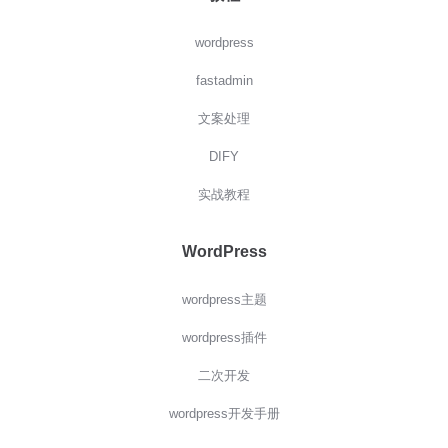
wordpress
fastadmin
文案处理
DIFY
实战教程
WordPress
wordpress主题
wordpress插件
二次开发
wordpress开发手册