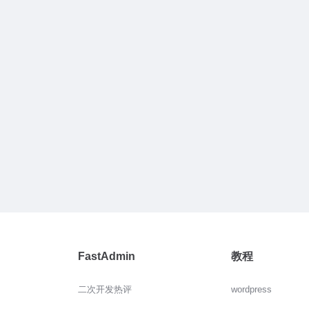
FastAdmin
教程
二次开发热评
wordpress