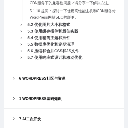
CDN服务下的兼容性问题？请分享⼀下解决⽅法。
5.1.10 提问：探讨⼀下使⽤⾼性能主机和CDN服务对
WordPress⽹站SEO的影响。
5.2 优化图⽚⼤⼩和格式
5.3 使⽤缓存插件和最佳实践
5.4 使⽤精简主题和插件
5.5 数据库优化和定期清理
5.6 压缩和合并CSS和JS⽂件
5.7 使⽤响应式设计和移动优化
6 WORDPRESS社区与资源
1 WORDPRESS基础知识
7.AI二次开发