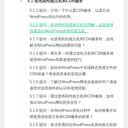
5.1 使⽤⾼性能主机和CDN服务
5.1.1 提问：介绍⼀下什么是CDN服务，以及它在
WordPress优化中的作⽤。
5.1.2 提问：谈谈您对⾼性能主机的理解，以及如何
选择适合WordPress的⾼性能主机。
5.1.3 提问：在使⽤⾼性能主机和CDN服务时，如何
解决WordPress⽹站的缓存问题？
5.1.4 提问：请分享⼀些通过优化主机和CDN服务来
提⾼WordPress加载速度的技巧。
5.1.5 提问：如何在WordPress中实现静态资源⽂件的
CDN加速？请谈谈具体的实现步骤。
5.1.6 提问：了解过WordPress⽹络加速插件吗？请谈
谈您对这类插件的认识和使⽤经验。
5.1.7 提问：通过使⽤⾼性能主机和CDN服务，如何
保证WordPress⽹站的安全性？
5.1.8 提问：在WordPress优化过程中，如何衡量并证
明使⽤⾼性能主机和CDN服务的效果？
5.1.9 提问：有没有遇到过WordPress在⾼性能主机和