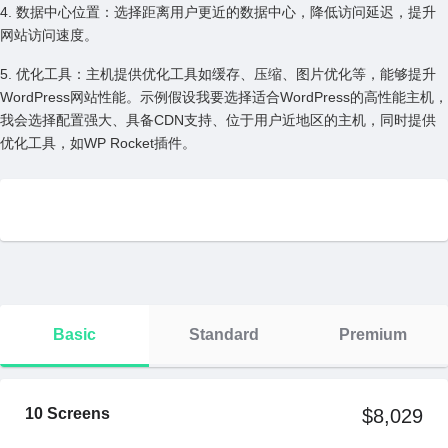
4. 数据中⼼位置：选择距离⽤户更近的数据中⼼，降低访问延迟，提升
⽹站访问速度。
5. 优化⼯具：主机提供优化⼯具如缓存、压缩、图⽚优化等，能够提升
WordPress⽹站性能。⽰例假设我要选择适合WordPress的⾼性能主机，
我会选择配置强⼤、具备CDN⽀持、位于⽤户近地区的主机，同时提供
优化⼯具，如WP Rocket插件。
Basic
Standard
Premium
10 Screens
$8,029