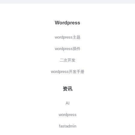
Wordpress
wordpress主题
wordpress插件
二次开发
wordpress开发手册
资讯
AI
wordpress
fastadmin