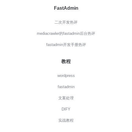
FastAdmin
二次开发热评
mediacrawler的fastadmin后台热评
fastadmin开发手册热评
教程
wordpress
fastadmin
文案处理
DIFY
实战教程