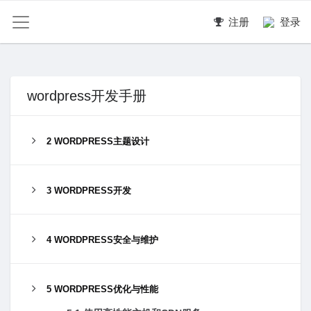
注册
登录
wordpress开发手册
2 WORDPRESS主题设计
3 WORDPRESS开发
4 WORDPRESS安全与维护
5 WORDPRESS优化与性能