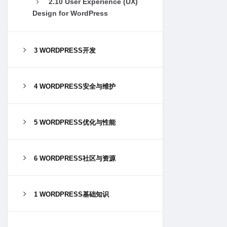
2.10 User Experience (UX)
Design for WordPress
3 WORDPRESS开发
4 WORDPRESS安全与维护
5 WORDPRESS优化与性能
6 WORDPRESS社区与资源
1 WORDPRESS基础知识