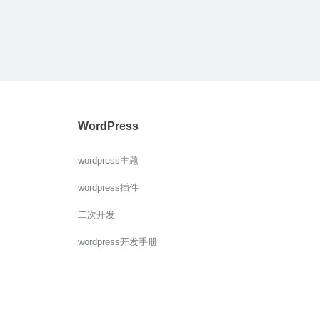
WordPress
wordpress主题
wordpress插件
二次开发
wordpress开发手册