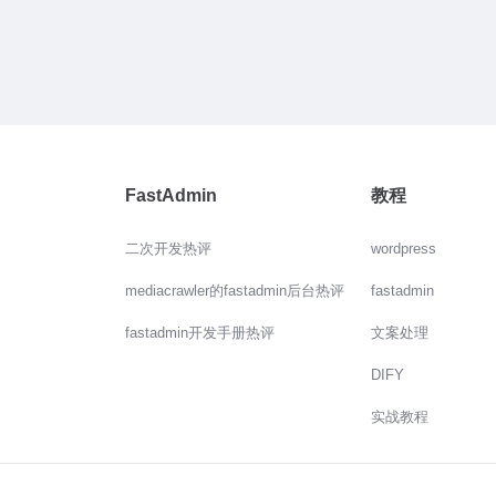
FastAdmin
教程
二次开发热评
wordpress
mediacrawler的fastadmin后台热评
fastadmin
fastadmin开发手册热评
文案处理
DIFY
实战教程