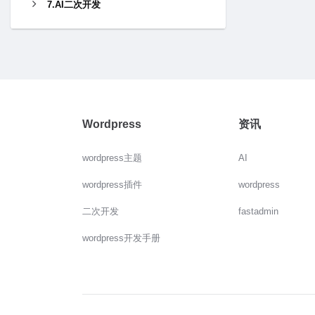
7.AI二次开发
Wordpress
资讯
wordpress主题
AI
wordpress插件
wordpress
二次开发
fastadmin
wordpress开发手册