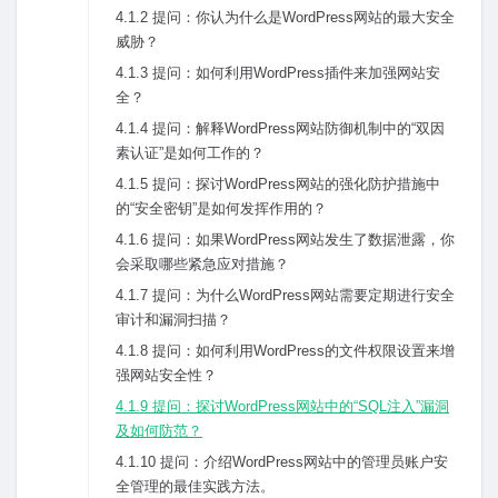
4.1.2 提问：你认为什么是WordPress⽹站的最⼤安全
威胁？
4.1.3 提问：如何利⽤WordPress插件来加强⽹站安
全？
4.1.4 提问：解释WordPress⽹站防御机制中的“双因
素认证”是如何⼯作的？
4.1.5 提问：探讨WordPress⽹站的强化防护措施中
的“安全密钥”是如何发挥作⽤的？
4.1.6 提问：如果WordPress⽹站发⽣了数据泄露，你
会采取哪些紧急应对措施？
4.1.7 提问：为什么WordPress⽹站需要定期进⾏安全
审计和漏洞扫描？
4.1.8 提问：如何利⽤WordPress的⽂件权限设置来增
强⽹站安全性？
4.1.9 提问：探讨WordPress⽹站中的“SQL注⼊”漏洞
及如何防范？
4.1.10 提问：介绍WordPress⽹站中的管理员账户安
全管理的最佳实践⽅法。