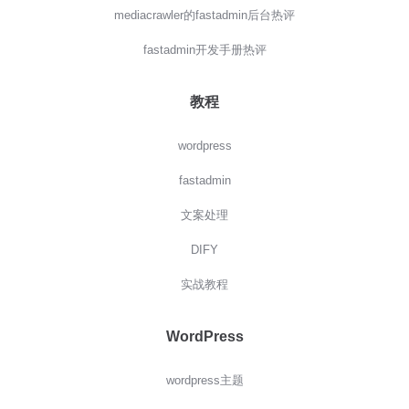
mediacrawler的fastadmin后台热评
fastadmin开发手册热评
教程
wordpress
fastadmin
文案处理
DIFY
实战教程
WordPress
wordpress主题