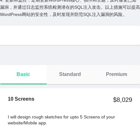
4. 更新和监控：定期更新WordPress核⼼、插件和主题，及时修复已知
漏洞，并通过⽇志监控系统检测潜在的SQL注⼊攻击。以上措施可以提⾼
WordPress⽹站的安全性，及时发现并防范SQL注⼊漏洞的风险。
Basic
Standard
Premium
10 Screens
$8,029
I will design rough sketches for upto 5 Screens of your
website/Mobile app.