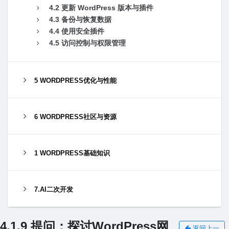
4.2 更新 WordPress 版本与插件
4.3 备份与恢复数据
4.4 使⽤安全插件
4.5 访问控制与权限管理
5 WORDPRESS优化与性能
6 WORDPRESS社区与资源
1 WORDPRESS基础知识
7.AI二次开发
4.1.9 提问：探讨WordPress⽹
返回上一