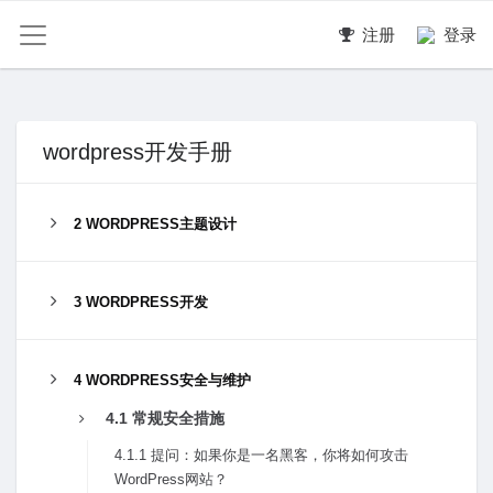
注册
登录
wordpress开发手册
2 WORDPRESS主题设计
3 WORDPRESS开发
4 WORDPRESS安全与维护
4.1 常规安全措施
4.1.1 提问：如果你是⼀名⿊客，你将如何攻击
WordPress⽹站？