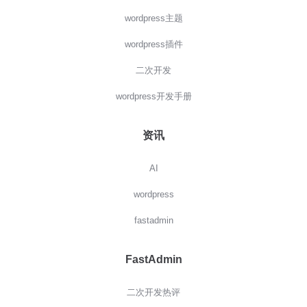
wordpress主题
wordpress插件
二次开发
wordpress开发手册
资讯
AI
wordpress
fastadmin
FastAdmin
二次开发热评