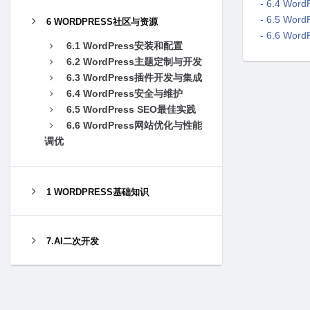
- 6.4 Wo
- 6.5 Wo
6 WORDPRESS社区与资源
- 6.6 W
6.1 WordPress安装和配置
6.2 WordPress主题定制与开发
6.3 WordPress插件开发与集成
6.4 WordPress安全与维护
6.5 WordPress SEO最佳实践
6.6 WordPress⽹站优化与性能
调优
1 WORDPRESS基础知识
7.AI二次开发