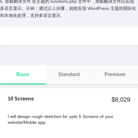
5. 加载翻译⽂件 在主题的 functions.php ⽂件中，加载翻译⽂件以实现
多语⾔显⽰。⽰例：通过以上步骤，就能实现 WordPress 主题的国际化
和本地化处理，⽀持多语⾔显⽰。
Basic
Standard
Premium
10 Screens
$8,029
I will design rough sketches for upto 5 Screens of your
website/Mobile app.