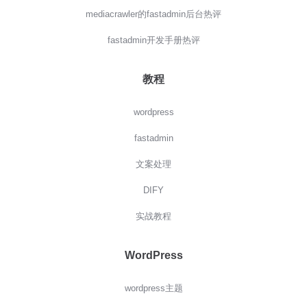
mediacrawler的fastadmin后台热评
fastadmin开发手册热评
教程
wordpress
fastadmin
文案处理
DIFY
实战教程
WordPress
wordpress主题