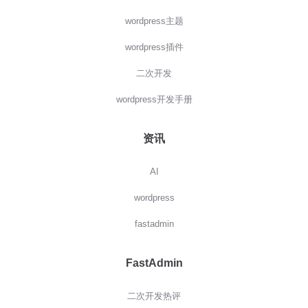
wordpress主题
wordpress插件
二次开发
wordpress开发手册
资讯
AI
wordpress
fastadmin
FastAdmin
二次开发热评