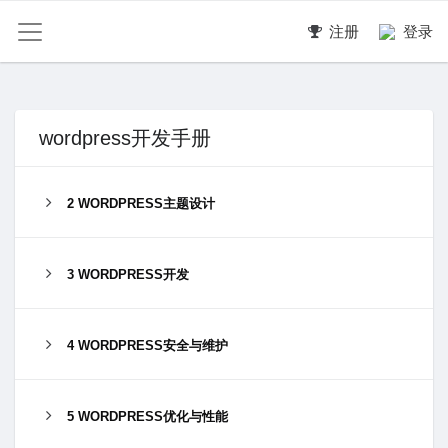
注册
登录
wordpress开发手册
2 WORDPRESS主题设计
3 WORDPRESS开发
4 WORDPRESS安全与维护
5 WORDPRESS优化与性能