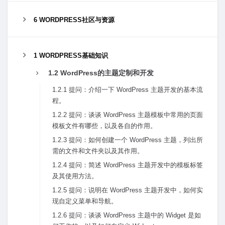
6 WORDPRESS社区与资源
1 WORDPRESS基础知识
1.2 WordPress的主题定制和开发
1.2.1 提问：介绍⼀下 WordPress 主题开发的基本流
程。
1.2.2 提问：谈谈 WordPress 主题模板中常⽤的页⾯
模板⽂件有哪些，以及各⾃的作⽤。
1.2.3 提问：如何创建⼀个 WordPress 主题，列出所
需的⽂件和⽂件夹以及其作⽤。
1.2.4 提问：简述 WordPress 主题开发中的模板标签
及其使⽤⽅法。
1.2.5 提问：说明在 WordPress 主题开发中，如何实
现⾃定义菜单和导航。
1.2.6 提问：谈谈 WordPress 主题中的 Widget 是如