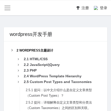
注册
登录
wordpress开发手册
2 WORDPRESS主题设计
2.1 HTML/CSS
2.2 JavaScript/jQuery
2.3 PHP
2.4 WordPress Template Hierarchy
2.5 Custom Post Types and Taxonomies
2.5.1 提问：以中⽂介绍什么是⾃定义⽂章类型
（Custom Post Types）？
2.5.2 提问：详细解释⾃定义⽂章类型和分类法
（Custom Taxonomies）之间的区别和关联。