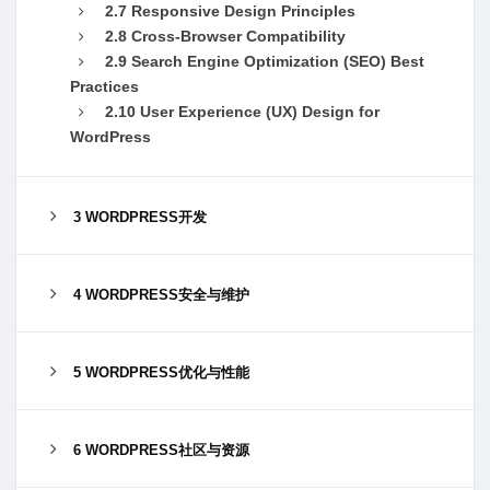
2.7 Responsive Design Principles
2.8 Cross-Browser Compatibility
2.9 Search Engine Optimization (SEO) Best
Practices
2.10 User Experience (UX) Design for
WordPress
3 WORDPRESS开发
4 WORDPRESS安全与维护
5 WORDPRESS优化与性能
6 WORDPRESS社区与资源