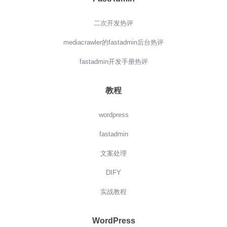
二次开发热评
mediacrawler的fastadmin后台热评
fastadmin开发手册热评
教程
wordpress
fastadmin
文案处理
DIFY
实战教程
WordPress