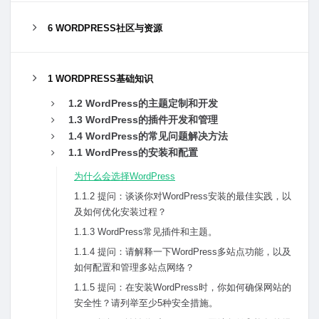
6 WORDPRESS社区与资源
1 WORDPRESS基础知识
1.2 WordPress的主题定制和开发
1.3 WordPress的插件开发和管理
1.4 WordPress的常见问题解决⽅法
1.1 WordPress的安装和配置
为什么会选择WordPress
1.1.2 提问：谈谈你对WordPress安装的最佳实践，以
及如何优化安装过程？
1.1.3 WordPress常见插件和主题。
1.1.4 提问：请解释⼀下WordPress多站点功能，以及
如何配置和管理多站点⽹络？
1.1.5 提问：在安装WordPress时，你如何确保⽹站的
安全性？请列举⾄少5种安全措施。