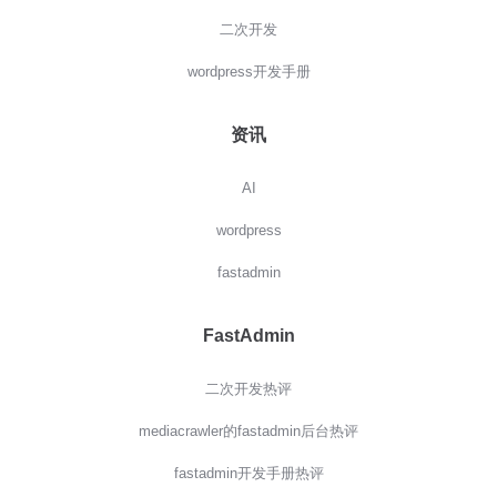
二次开发
wordpress开发手册
资讯
AI
wordpress
fastadmin
FastAdmin
二次开发热评
mediacrawler的fastadmin后台热评
fastadmin开发手册热评