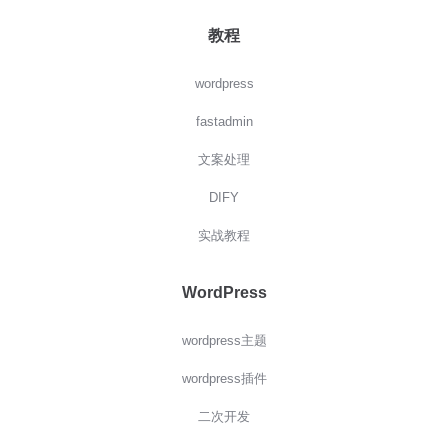
教程
wordpress
fastadmin
文案处理
DIFY
实战教程
WordPress
wordpress主题
wordpress插件
二次开发