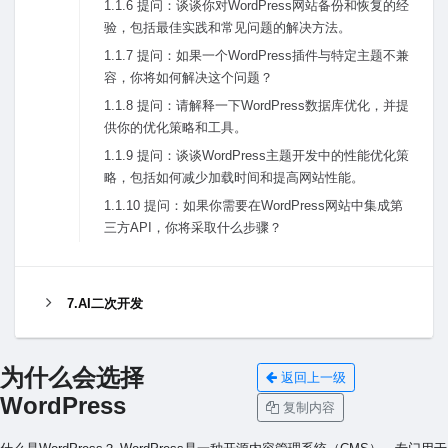
1.1.6 提问：谈谈你对WordPress⽹站备份和恢复的经
验，包括最佳实践和常见问题的解决⽅法。
1.1.7 提问：如果⼀个WordPress插件与特定主题不兼
容，你将如何解决这个问题？
1.1.8 提问：请解释⼀下WordPress数据库优化，并提
供你的优化策略和⼯具。
1.1.9 提问：谈谈WordPress主题开发中的性能优化策
略，包括如何减少加载时间和提⾼⽹站性能。
1.1.10 提问：如果你需要在WordPress⽹站中集成第
三⽅API，你将采取什么步骤？
7.AI二次开发
为什么会选择
返回上一级
WordPress
复制内容