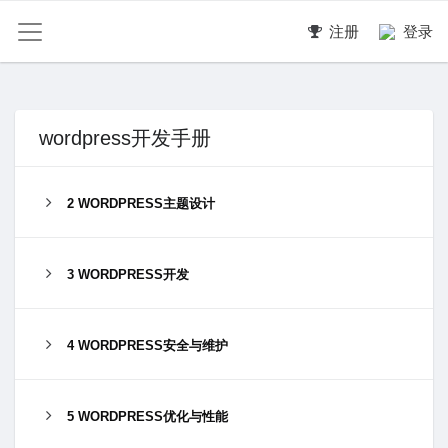
注册
登录
wordpress开发手册
2 WORDPRESS主题设计
3 WORDPRESS开发
4 WORDPRESS安全与维护
5 WORDPRESS优化与性能