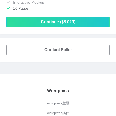
Interactive Mockup
10 Pages
Continue ($8,029)
Contact Seller
Wordpress
wordpress主题
wordpress插件