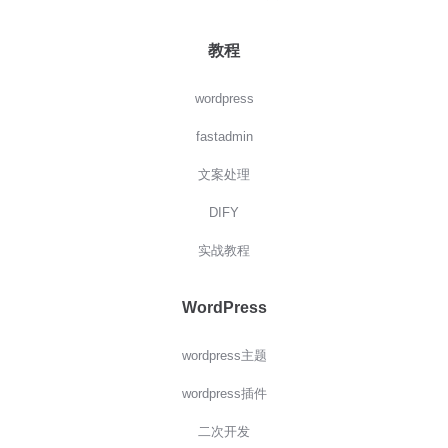
教程
wordpress
fastadmin
文案处理
DIFY
实战教程
WordPress
wordpress主题
wordpress插件
二次开发