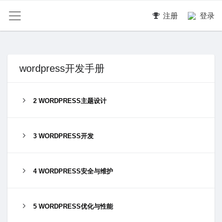
注册
登录
wordpress开发手册
2 WORDPRESS主题设计
3 WORDPRESS开发
4 WORDPRESS安全与维护
5 WORDPRESS优化与性能