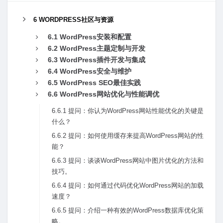
6 WORDPRESS社区与资源
6.1 WordPress安装和配置
6.2 WordPress主题定制与开发
6.3 WordPress插件开发与集成
6.4 WordPress安全与维护
6.5 WordPress SEO最佳实践
6.6 WordPress⽹站优化与性能调优
6.6.1 提问：你认为WordPress⽹站性能优化的关键是
什么？
6.6.2 提问：如何使⽤缓存来提⾼WordPress⽹站的性
能？
6.6.3 提问：谈谈WordPress⽹站中图⽚优化的⽅法和
技巧。
6.6.4 提问：如何通过代码优化WordPress⽹站的加载
速度？
6.6.5 提问：介绍⼀种有效的WordPress数据库优化策
略。