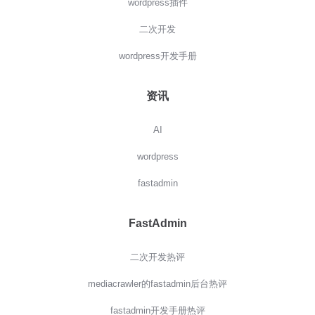
wordpress插件
二次开发
wordpress开发手册
资讯
AI
wordpress
fastadmin
FastAdmin
二次开发热评
mediacrawler的fastadmin后台热评
fastadmin开发手册热评