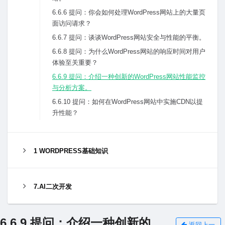
6.6.6 提问：你会如何处理WordPress⽹站上的⼤量页
⾯访问请求？
6.6.7 提问：谈谈WordPress⽹站安全与性能的平衡。
6.6.8 提问：为什么WordPress⽹站的响应时间对⽤户
体验⾄关重要？
6.6.9 提问：介绍⼀种创新的WordPress⽹站性能监控
与分析⽅案。
6.6.10 提问：如何在WordPress⽹站中实施CDN以提
升性能？
1 WORDPRESS基础知识
7.AI二次开发
6.6.9 提问：介绍⼀种创新的
返回上一