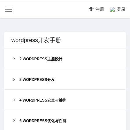
注册
登录
wordpress开发手册
2 WORDPRESS主题设计
3 WORDPRESS开发
4 WORDPRESS安全与维护
5 WORDPRESS优化与性能