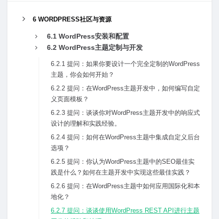
6 WORDPRESS社区与资源
6.1 WordPress安装和配置
6.2 WordPress主题定制与开发
6.2.1 提问：如果你要设计⼀个完全定制的WordPress
主题，你会如何开始？
6.2.2 提问：在WordPress主题开发中，如何编写⾃定
义页⾯模板？
6.2.3 提问：谈谈你对WordPress主题开发中的响应式
设计的理解和实践经验。
6.2.4 提问：如何在WordPress主题中集成⾃定义后台
选项？
6.2.5 提问：你认为WordPress主题中的SEO最佳实
践是什么？如何在主题开发中实现这些最佳实践？
6.2.6 提问：在WordPress主题中如何应⽤国际化和本
地化？
6.2.7 提问：谈谈使⽤WordPress REST API进⾏主题