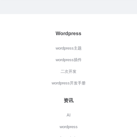
Wordpress
wordpress主题
wordpress插件
二次开发
wordpress开发手册
资讯
AI
wordpress