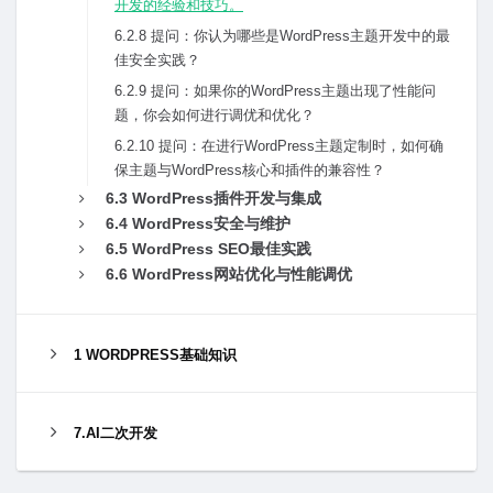
开发的经验和技巧。
6.2.8 提问：你认为哪些是WordPress主题开发中的最
佳安全实践？
6.2.9 提问：如果你的WordPress主题出现了性能问
题，你会如何进⾏调优和优化？
6.2.10 提问：在进⾏WordPress主题定制时，如何确
保主题与WordPress核⼼和插件的兼容性？
6.3 WordPress插件开发与集成
6.4 WordPress安全与维护
6.5 WordPress SEO最佳实践
6.6 WordPress⽹站优化与性能调优
1 WORDPRESS基础知识
7.AI二次开发