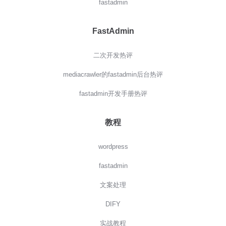
fastadmin
FastAdmin
二次开发热评
mediacrawler的fastadmin后台热评
fastadmin开发手册热评
教程
wordpress
fastadmin
文案处理
DIFY
实战教程