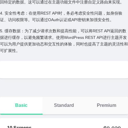
回特定的数据。这可以通过在主题功能⽂件中注册⾃定义路由来实现。
4. 安全性考虑：在使⽤REST API时，务必考虑安全性问题，如⾝份验
证、访问权限等。可以通过OAuth认证或API密钥来加强安全性。
5. 缓存数据：为了减少请求次数和提⾼性能，可以将REST API返回的数
据进⾏缓存，以避免频繁请求。使⽤WordPress REST API进⾏主题开发
可以为⽤户提供更加动态和交互性的体验，同时也提⾼了主题的灵活性和
可扩展性。
Basic
Standard
Premium
10 Screens