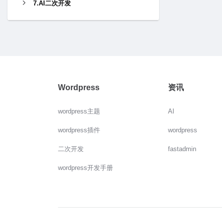
7.AI二次开发
Wordpress
资讯
wordpress主题
AI
wordpress插件
wordpress
二次开发
fastadmin
wordpress开发手册