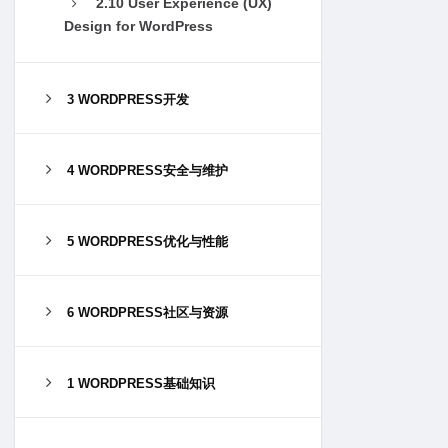
2.10 User Experience (UX)
Design for WordPress
3 WORDPRESS开发
4 WORDPRESS安全与维护
5 WORDPRESS优化与性能
6 WORDPRESS社区与资源
1 WORDPRESS基础知识