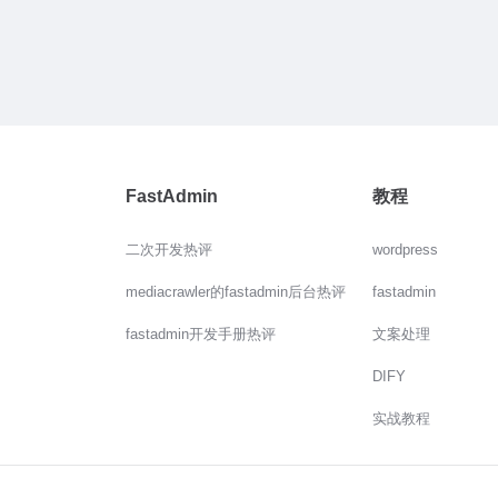
FastAdmin
教程
二次开发热评
wordpress
mediacrawler的fastadmin后台热评
fastadmin
fastadmin开发手册热评
文案处理
DIFY
实战教程