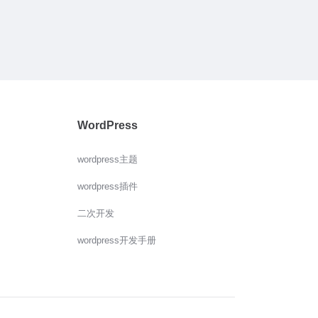
WordPress
wordpress主题
wordpress插件
二次开发
wordpress开发手册