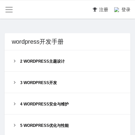
注册
登录
wordpress开发手册
2 WORDPRESS主题设计
3 WORDPRESS开发
4 WORDPRESS安全与维护
5 WORDPRESS优化与性能