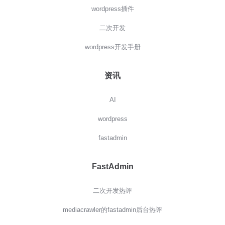
wordpress插件
二次开发
wordpress开发手册
资讯
AI
wordpress
fastadmin
FastAdmin
二次开发热评
mediacrawler的fastadmin后台热评