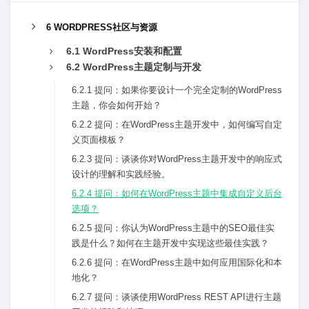
6 WORDPRESS社区与资源
6.1 WordPress安装和配置
6.2 WordPress主题定制与开发
6.2.1 提问：如果你要设计⼀个完全定制的WordPress
主题，你会如何开始？
6.2.2 提问：在WordPress主题开发中，如何编写⾃定
义页⾯模板？
6.2.3 提问：谈谈你对WordPress主题开发中的响应式
设计的理解和实践经验。
6.2.4 提问：如何在WordPress主题中集成⾃定义后台
选项？
6.2.5 提问：你认为WordPress主题中的SEO最佳实
践是什么？如何在主题开发中实现这些最佳实践？
6.2.6 提问：在WordPress主题中如何应⽤国际化和本
地化？
6.2.7 提问：谈谈使⽤WordPress REST API进⾏主题