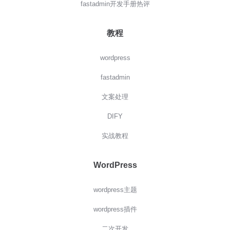
fastadmin开发手册热评
教程
wordpress
fastadmin
文案处理
DIFY
实战教程
WordPress
wordpress主题
wordpress插件
二次开发