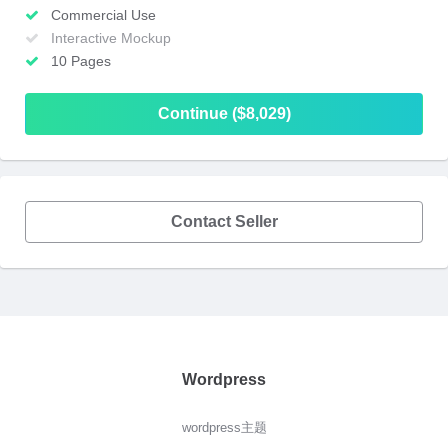
Commercial Use
Interactive Mockup
10 Pages
Continue ($8,029)
Contact Seller
Wordpress
wordpress主题