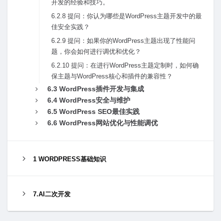
开发的经验和技巧。
6.2.8 提问：你认为哪些是WordPress主题开发中的最
佳安全实践？
6.2.9 提问：如果你的WordPress主题出现了性能问
题，你会如何进⾏调优和优化？
6.2.10 提问：在进⾏WordPress主题定制时，如何确
保主题与WordPress核⼼和插件的兼容性？
6.3 WordPress插件开发与集成
6.4 WordPress安全与维护
6.5 WordPress SEO最佳实践
6.6 WordPress⽹站优化与性能调优
1 WORDPRESS基础知识
7.AI二次开发