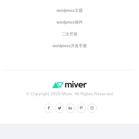
wordpress主题
wordpress插件
二次开发
wordpress开发手册
© Copyright 2020 Miver. All Rights Reserved