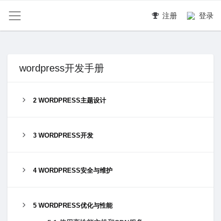
注册
登录
wordpress开发手册
2 WORDPRESS主题设计
3 WORDPRESS开发
4 WORDPRESS安全与维护
5 WORDPRESS优化与性能