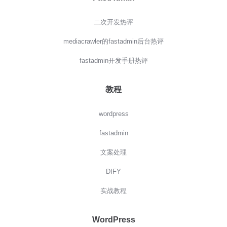
二次开发热评
mediacrawler的fastadmin后台热评
fastadmin开发手册热评
教程
wordpress
fastadmin
文案处理
DIFY
实战教程
WordPress