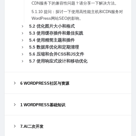
CDN服务下的兼容性问题？请分享⼀下解决⽅法。
5.1.10 提问：探讨⼀下使⽤⾼性能主机和CDN服务对
WordPress⽹站SEO的影响。
5.2 优化图⽚⼤⼩和格式
5.3 使⽤缓存插件和最佳实践
5.4 使⽤精简主题和插件
5.5 数据库优化和定期清理
5.6 压缩和合并CSS和JS⽂件
5.7 使⽤响应式设计和移动优化
6 WORDPRESS社区与资源
1 WORDPRESS基础知识
7.AI二次开发