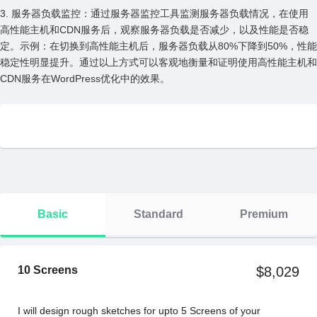
3. 服务器负载监控：通过服务器监控⼯具监测服务器负载情况，在使⽤
⾼性能主机和CDN服务后，观察服务器负载是否减少，以及性能是否稳
定。⽰例：在切换到⾼性能主机后，服务器负载从80%下降到50%，性能
稳定性明显提升。通过以上⽅式可以客观地衡量和证明使⽤⾼性能主机和
CDN服务在WordPress优化中的效果。
Basic
Standard
Premium
10 Screens
$8,029
I will design rough sketches for upto 5 Screens of your