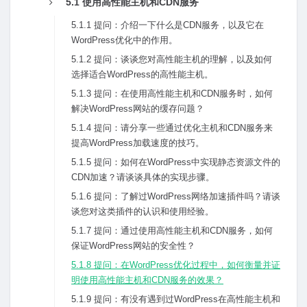
5.1 使⽤⾼性能主机和CDN服务
5.1.1 提问：介绍⼀下什么是CDN服务，以及它在
WordPress优化中的作⽤。
5.1.2 提问：谈谈您对⾼性能主机的理解，以及如何
选择适合WordPress的⾼性能主机。
5.1.3 提问：在使⽤⾼性能主机和CDN服务时，如何
解决WordPress⽹站的缓存问题？
5.1.4 提问：请分享⼀些通过优化主机和CDN服务来
提⾼WordPress加载速度的技巧。
5.1.5 提问：如何在WordPress中实现静态资源⽂件的
CDN加速？请谈谈具体的实现步骤。
5.1.6 提问：了解过WordPress⽹络加速插件吗？请谈
谈您对这类插件的认识和使⽤经验。
5.1.7 提问：通过使⽤⾼性能主机和CDN服务，如何
保证WordPress⽹站的安全性？
5.1.8 提问：在WordPress优化过程中，如何衡量并证
明使⽤⾼性能主机和CDN服务的效果？
5.1.9 提问：有没有遇到过WordPress在⾼性能主机和