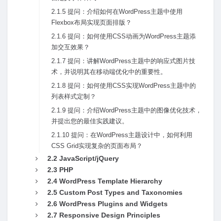
2.1.5 提问：介绍如何在WordPress主题中使⽤
Flexbox布局实现页⾯排版？
2.1.6 提问：如何使⽤CSS动画为WordPress主题添
加交互效果？
2.1.7 提问：讲解WordPress主题中的响应式图⽚技
术，并说明其在移动端优化中的重要性。
2.1.8 提问：如何使⽤CSS实现WordPress主题中的
列表样式定制？
2.1.9 提问：介绍WordPress主题中的图像优化技术，
并提出您的最佳实践建议。
2.1.10 提问：在WordPress主题设计中，如何利⽤
CSS Grid实现复杂的页⾯布局？
2.2 JavaScript/jQuery
2.3 PHP
2.4 WordPress Template Hierarchy
2.5 Custom Post Types and Taxonomies
2.6 WordPress Plugins and Widgets
2.7 Responsive Design Principles