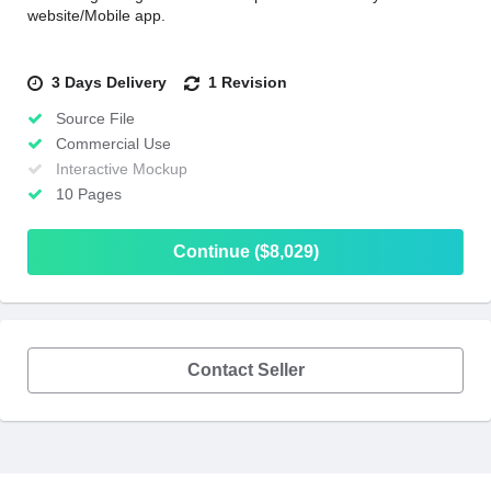
website/Mobile app.
3 Days Delivery
1 Revision
Source File
Commercial Use
Interactive Mockup
10 Pages
Continue ($8,029)
Contact Seller