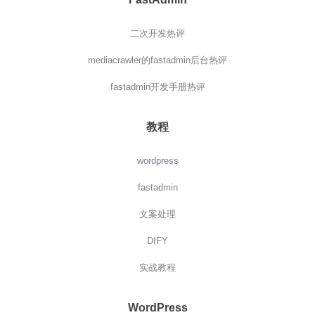
二次开发热评
mediacrawler的fastadmin后台热评
fastadmin开发手册热评
教程
wordpress
fastadmin
文案处理
DIFY
实战教程
WordPress