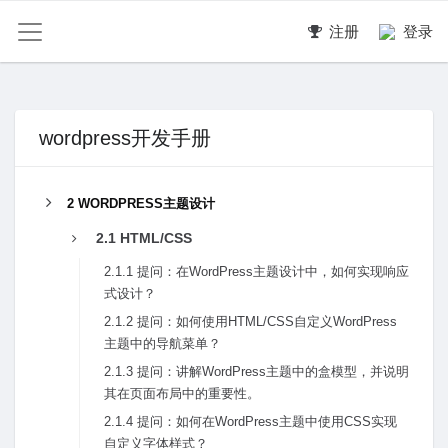
注册
登录
wordpress开发手册
2 WORDPRESS主题设计
2.1 HTML/CSS
2.1.1 提问：在WordPress主题设计中，如何实现响应
式设计？
2.1.2 提问：如何使⽤HTML/CSS⾃定义WordPress
主题中的导航菜单？
2.1.3 提问：讲解WordPress主题中的盒模型，并说明
其在页⾯布局中的重要性。
2.1.4 提问：如何在WordPress主题中使⽤CSS实现
⾃定义字体样式？