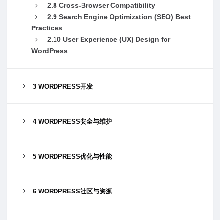
2.8 Cross-Browser Compatibility
2.9 Search Engine Optimization (SEO) Best
Practices
2.10 User Experience (UX) Design for
WordPress
3 WORDPRESS开发
4 WORDPRESS安全与维护
5 WORDPRESS优化与性能
6 WORDPRESS社区与资源