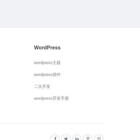
WordPress
wordpress主题
wordpress插件
二次开发
wordpress开发手册