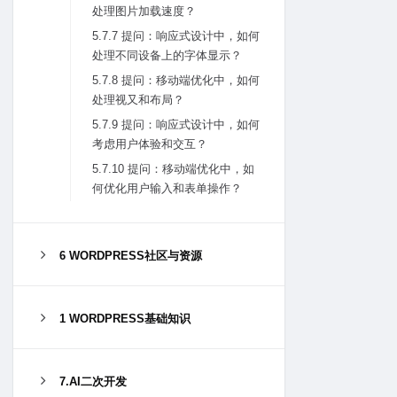
处理图⽚加载速度？
5.7.7 提问：响应式设计中，如何
处理不同设备上的字体显⽰？
5.7.8 提问：移动端优化中，如何
处理视⼜和布局？
5.7.9 提问：响应式设计中，如何
考虑⽤户体验和交互？
5.7.10 提问：移动端优化中，如
何优化⽤户输⼊和表单操作？
6 WORDPRESS社区与资源
1 WORDPRESS基础知识
7.AI二次开发