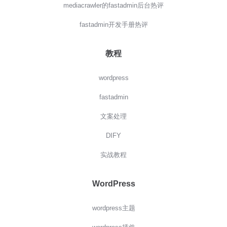
mediacrawler的fastadmin后台热评
fastadmin开发手册热评
教程
wordpress
fastadmin
文案处理
DIFY
实战教程
WordPress
wordpress主题