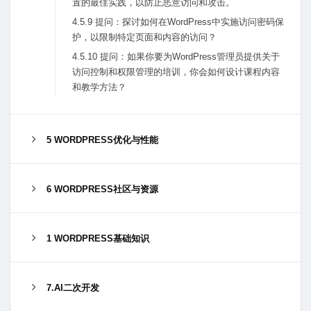
置的最佳实践，以防⽌恶意访问和攻击。
4.5.9 提问：探讨如何在WordPress中实施访问密码保
护，以限制特定页⾯和内容的访问？
4.5.10 提问：如果你要为WordPress管理员提供关于
访问控制和权限管理的培训，你会如何设计课程内容
和教学⽅法？
5 WORDPRESS优化与性能
6 WORDPRESS社区与资源
1 WORDPRESS基础知识
7.AI二次开发