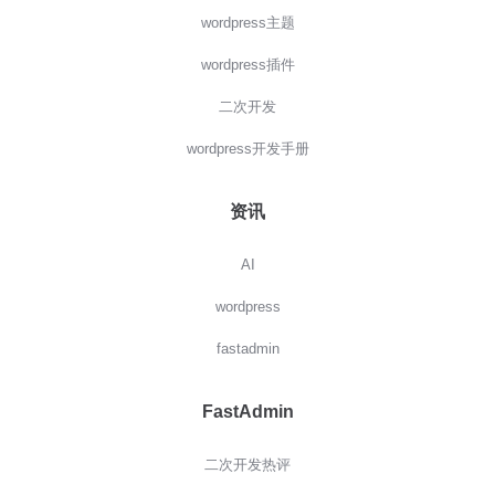
wordpress主题
wordpress插件
二次开发
wordpress开发手册
资讯
AI
wordpress
fastadmin
FastAdmin
二次开发热评