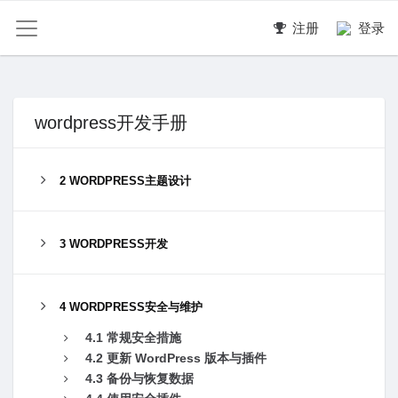
注册
登录
wordpress开发手册
2 WORDPRESS主题设计
3 WORDPRESS开发
4 WORDPRESS安全与维护
4.1 常规安全措施
4.2 更新 WordPress 版本与插件
4.3 备份与恢复数据