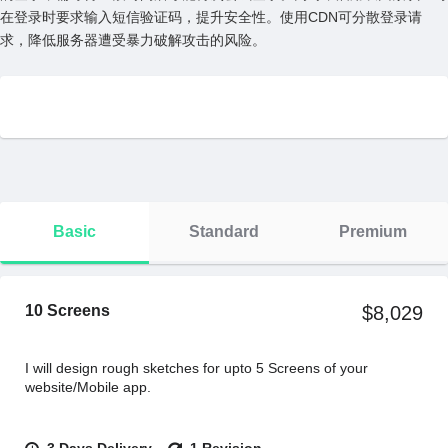
在登录时要求输⼊短信验证码，提升安全性。使⽤CDN可分散登录请
求，降低服务器遭受暴⼒破解攻击的风险。
Basic
Standard
Premium
10 Screens
$8,029
I will design rough sketches for upto 5 Screens of your
website/Mobile app.