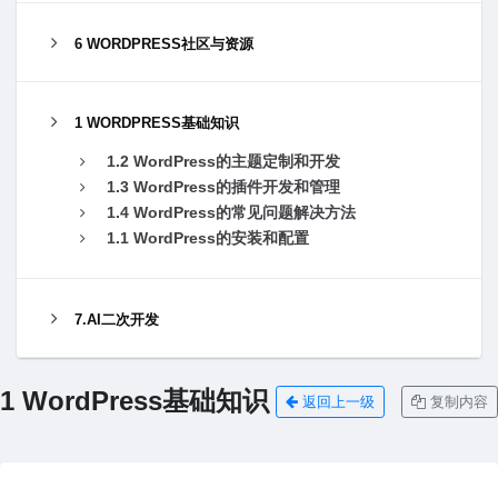
6 WORDPRESS社区与资源
1 WORDPRESS基础知识
1.2 WordPress的主题定制和开发
1.3 WordPress的插件开发和管理
1.4 WordPress的常见问题解决⽅法
1.1 WordPress的安装和配置
7.AI二次开发
1 WordPress基础知识
返回上一级
复制内容