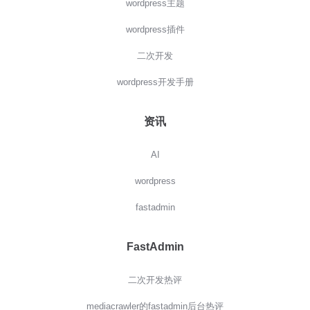
wordpress主题
wordpress插件
二次开发
wordpress开发手册
资讯
AI
wordpress
fastadmin
FastAdmin
二次开发热评
mediacrawler的fastadmin后台热评