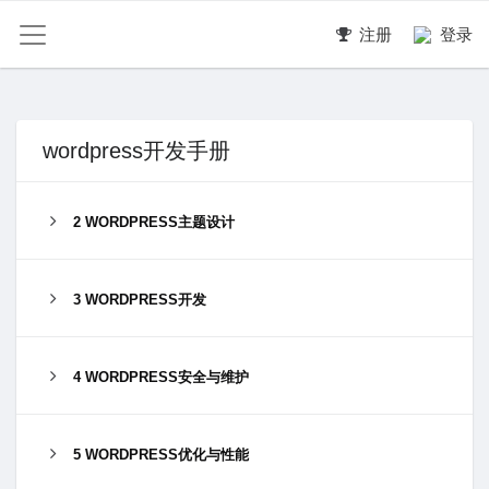
注册
登录
wordpress开发手册
2 WORDPRESS主题设计
3 WORDPRESS开发
4 WORDPRESS安全与维护
5 WORDPRESS优化与性能