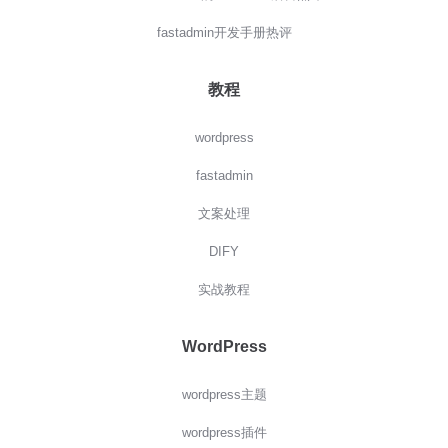
fastadmin开发手册热评
教程
wordpress
fastadmin
文案处理
DIFY
实战教程
WordPress
wordpress主题
wordpress插件