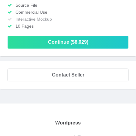
Source File
Commercial Use
Interactive Mockup
10 Pages
Continue ($8,029)
Contact Seller
Wordpress