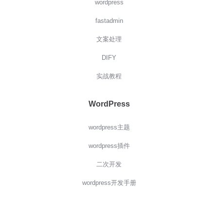
wordpress
fastadmin
文案处理
DIFY
实战教程
WordPress
wordpress主题
wordpress插件
二次开发
wordpress开发手册