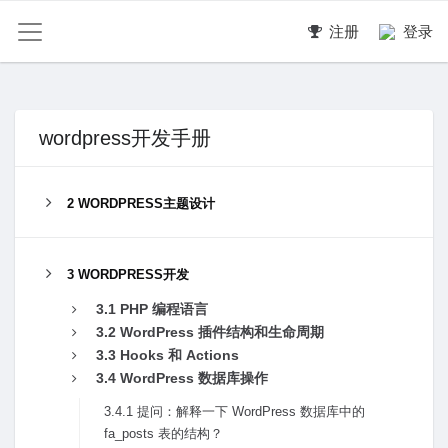
注册
登录
wordpress开发手册
2 WORDPRESS主题设计
3 WORDPRESS开发
3.1 PHP 编程语⾔
3.2 WordPress 插件结构和⽣命周期
3.3 Hooks 和 Actions
3.4 WordPress 数据库操作
3.4.1 提问：解释⼀下 WordPress 数据库中的
fa_posts 表的结构？