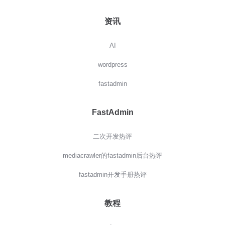
资讯
AI
wordpress
fastadmin
FastAdmin
二次开发热评
mediacrawler的fastadmin后台热评
fastadmin开发手册热评
教程