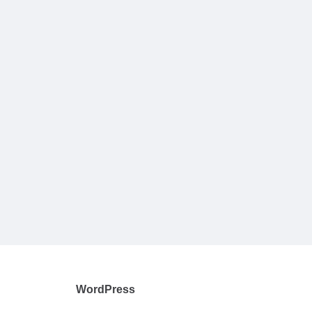
WordPress