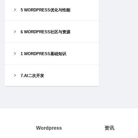
5 WORDPRESS优化与性能
6 WORDPRESS社区与资源
1 WORDPRESS基础知识
7.AI二次开发
Wordpress
资讯