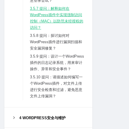
意登录尝试？
3.5.7 提问：解释如何在
WordPress插件中实现强制访问
控制（MAC）以防范未经授权的
访问？
3.5.8 提问：探讨如何对
WordPress插件进⾏漏洞扫描和
安全漏洞修复？
3.5.9 提问：设计⼀个WordPress
插件的⽇志记录系统，⽤来审计
操作、异常和安全事件？
3.5.10 提问：请描述如何编写⼀
个WordPress插件，对⽂件上传
进⾏安全检查和过滤，避免恶意
⽂件上传漏洞？
4 WORDPRESS安全与维护