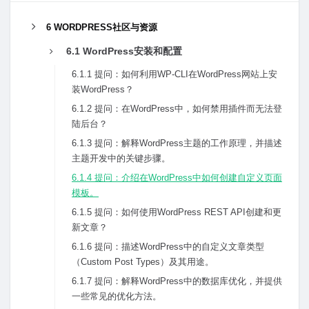
6 WORDPRESS社区与资源
6.1 WordPress安装和配置
6.1.1 提问：如何利⽤WP-CLI在WordPress⽹站上安
装WordPress？
6.1.2 提问：在WordPress中，如何禁⽤插件⽽⽆法登
陆后台？
6.1.3 提问：解释WordPress主题的⼯作原理，并描述
主题开发中的关键步骤。
6.1.4 提问：介绍在WordPress中如何创建⾃定义页⾯
模板。
6.1.5 提问：如何使⽤WordPress REST API创建和更
新⽂章？
6.1.6 提问：描述WordPress中的⾃定义⽂章类型
（Custom Post Types）及其⽤途。
6.1.7 提问：解释WordPress中的数据库优化，并提供
⼀些常见的优化⽅法。