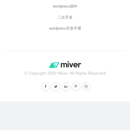
wordpress插件
二次开发
wordpress开发手册
© Copyright 2020 Miver. All Rights Reserved