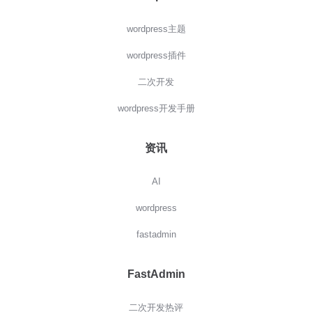
wordpress主题
wordpress插件
二次开发
wordpress开发手册
资讯
AI
wordpress
fastadmin
FastAdmin
二次开发热评