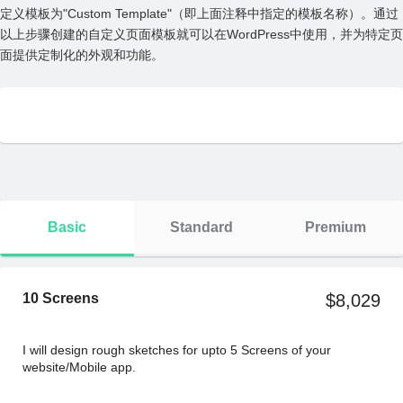
定义模板为"Custom Template"（即上⾯注释中指定的模板名称）。通过
以上步骤创建的⾃定义页⾯模板就可以在WordPress中使⽤，并为特定页
⾯提供定制化的外观和功能。
Basic
Standard
Premium
10 Screens
$8,029
I will design rough sketches for upto 5 Screens of your
website/Mobile app.