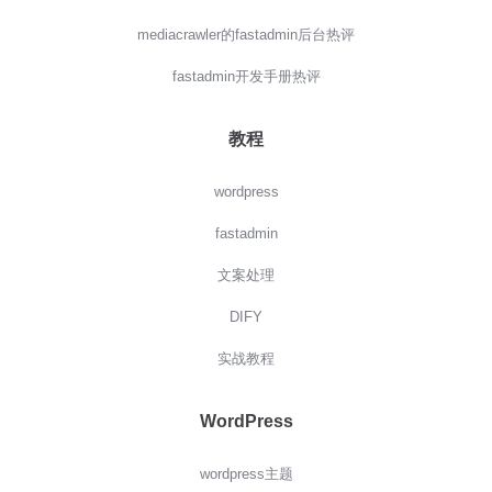
mediacrawler的fastadmin后台热评
fastadmin开发手册热评
教程
wordpress
fastadmin
文案处理
DIFY
实战教程
WordPress
wordpress主题