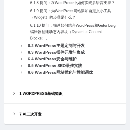
6.1.8 提问：在WordPress中如何实现多语⾔⽀持？
6.1.9 提问：为WordPress⽹站添加⾃定义⼩⼯具
（Widget）的步骤是什么？
6.1.10 提问：描述如何结合WordPress和Gutenberg
编辑器创建动态内容块（Dynami c Content
Blocks）。
6.2 WordPress主题定制与开发
6.3 WordPress插件开发与集成
6.4 WordPress安全与维护
6.5 WordPress SEO最佳实践
6.6 WordPress⽹站优化与性能调优
1 WORDPRESS基础知识
7.AI二次开发