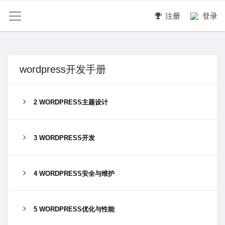
注册
登录
wordpress开发手册
2 WORDPRESS主题设计
3 WORDPRESS开发
4 WORDPRESS安全与维护
5 WORDPRESS优化与性能