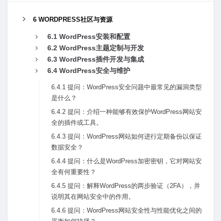
6 WORDPRESS社区与资源
6.1 WordPress安装和配置
6.2 WordPress主题定制与开发
6.3 WordPress插件开发与集成
6.4 WordPress安全与维护
6.4.1 提问：WordPress安全问题中最常见的漏洞类型
是什么？
6.4.2 提问：介绍⼀种能够有效保护WordPress⽹站安
全的插件或⼯具。
6.4.3 提问：WordPress⽹站如何进⾏定期备份以保证
数据安全？
6.4.4 提问：什么是WordPress加密密钥，它对⽹站安
全有何重要性？
6.4.5 提问：解释WordPress的两步验证（2FA），并
说明其在⽹站安全中的作⽤。
6.4.6 提问：WordPress⽹站安全性与性能优化之间的