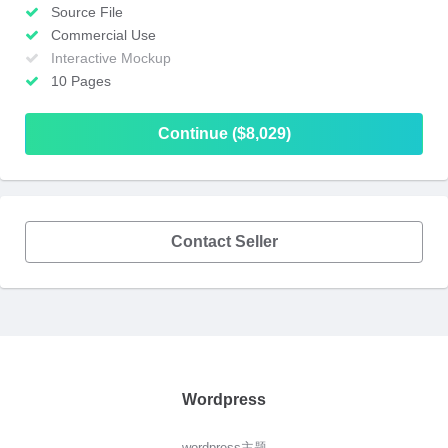
Source File
Commercial Use
Interactive Mockup
10 Pages
Continue ($8,029)
Contact Seller
Wordpress
wordpress主题