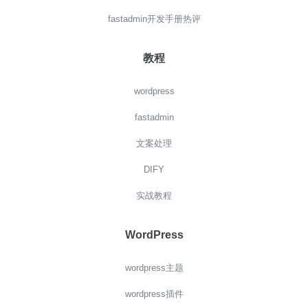
fastadmin开发手册热评
教程
wordpress
fastadmin
文案处理
DIFY
实战教程
WordPress
wordpress主题
wordpress插件