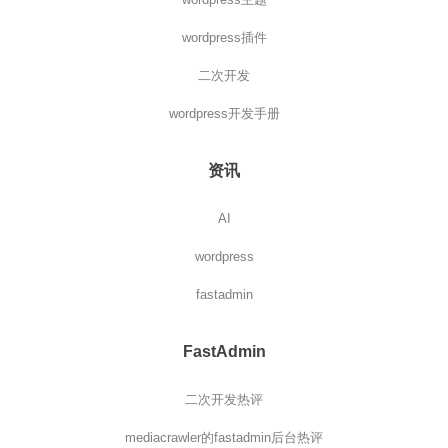
wordpress插件
二次开发
wordpress开发手册
资讯
AI
wordpress
fastadmin
FastAdmin
二次开发热评
mediacrawler的fastadmin后台热评