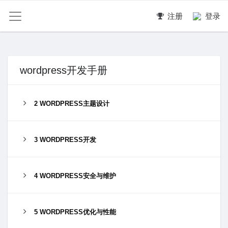
注册
登录
wordpress开发手册
2 WORDPRESS主题设计
3 WORDPRESS开发
4 WORDPRESS安全与维护
5 WORDPRESS优化与性能