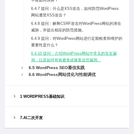
平衡如何抉择？
6.4.7 提问：什么是XSS攻击，如何防范WordPress
⽹站遭受XSS攻击？
6.4.8 提问：解释CSRF攻击对WordPress⽹站的潜在
威胁，并提出相应的防范措施。
6.4.9 提问：对WordPress⽹站进⾏定期检查和维护的
重要性是什么？
6.4.10 提问：介绍WordPress⽹站中常见的安全漏
洞，以及如何有效避免或修复这些漏洞。
6.5 WordPress SEO最佳实践
6.6 WordPress⽹站优化与性能调优
1 WORDPRESS基础知识
7.AI二次开发