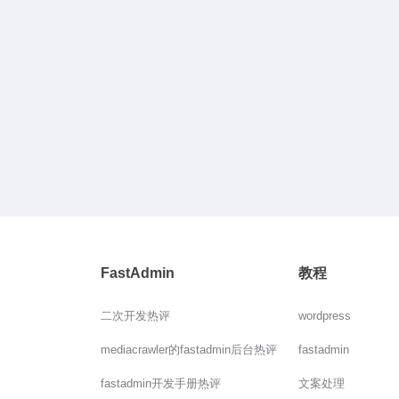
FastAdmin
教程
二次开发热评
wordpress
mediacrawler的fastadmin后台热评
fastadmin
fastadmin开发手册热评
文案处理