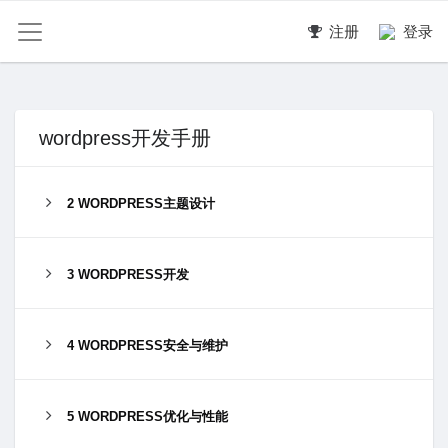
注册
登录
wordpress开发手册
2 WORDPRESS主题设计
3 WORDPRESS开发
4 WORDPRESS安全与维护
5 WORDPRESS优化与性能