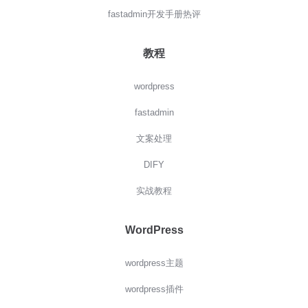
fastadmin开发手册热评
教程
wordpress
fastadmin
文案处理
DIFY
实战教程
WordPress
wordpress主题
wordpress插件