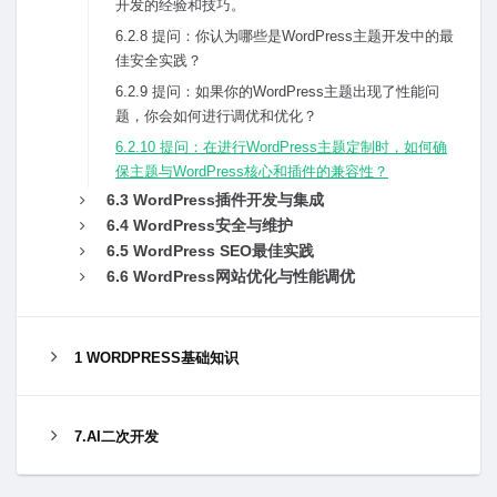
开发的经验和技巧。
6.2.8 提问：你认为哪些是WordPress主题开发中的最
佳安全实践？
6.2.9 提问：如果你的WordPress主题出现了性能问
题，你会如何进⾏调优和优化？
6.2.10 提问：在进⾏WordPress主题定制时，如何确
保主题与WordPress核⼼和插件的兼容性？
6.3 WordPress插件开发与集成
6.4 WordPress安全与维护
6.5 WordPress SEO最佳实践
6.6 WordPress⽹站优化与性能调优
1 WORDPRESS基础知识
7.AI二次开发