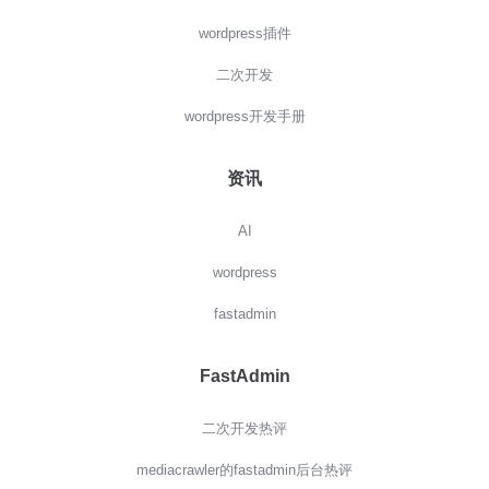
wordpress插件
二次开发
wordpress开发手册
资讯
AI
wordpress
fastadmin
FastAdmin
二次开发热评
mediacrawler的fastadmin后台热评