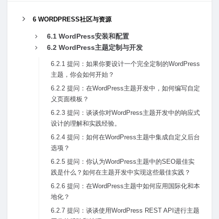
6 WORDPRESS社区与资源
6.1 WordPress安装和配置
6.2 WordPress主题定制与开发
6.2.1 提问：如果你要设计⼀个完全定制的WordPress
主题，你会如何开始？
6.2.2 提问：在WordPress主题开发中，如何编写⾃定
义页⾯模板？
6.2.3 提问：谈谈你对WordPress主题开发中的响应式
设计的理解和实践经验。
6.2.4 提问：如何在WordPress主题中集成⾃定义后台
选项？
6.2.5 提问：你认为WordPress主题中的SEO最佳实
践是什么？如何在主题开发中实现这些最佳实践？
6.2.6 提问：在WordPress主题中如何应⽤国际化和本
地化？
6.2.7 提问：谈谈使⽤WordPress REST API进⾏主题