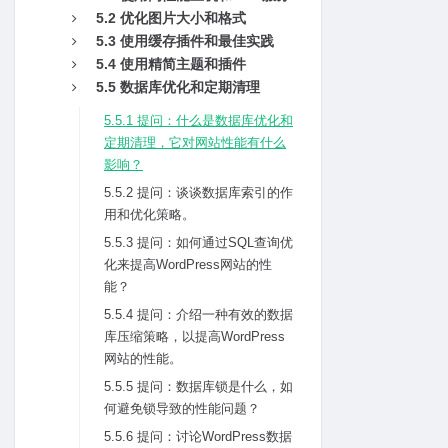
5.2 优化图⽚⼤⼩和格式
5.3 使⽤缓存插件和最佳实践
5.4 使⽤精简主题和插件
5.5 数据库优化和定期清理
5.5.1 提问：什么是数据库优化和
定期清理，它对⽹站性能有什么
影响？
5.5.2 提问：谈谈数据库索引的作
⽤和优化策略。
5.5.3 提问：如何通过SQL查询优
化来提⾼WordPress⽹站的性
能？
5.5.4 提问：介绍⼀种有效的数据
库压缩策略，以提⾼WordPress
⽹站的性能。
5.5.5 提问：数据库锁是什么，如
何避免锁导致的性能问题？
5.5.6 提问：讨论WordPress数据