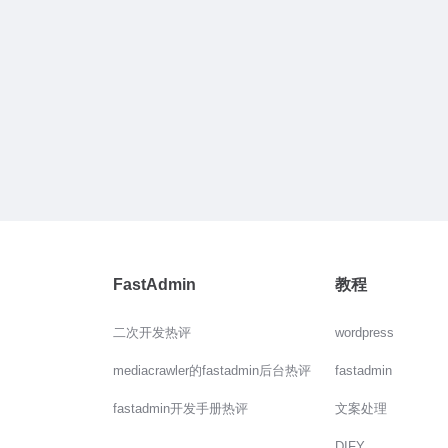
FastAdmin
教程
二次开发热评
wordpress
mediacrawler的fastadmin后台热评
fastadmin
fastadmin开发手册热评
文案处理
DIFY