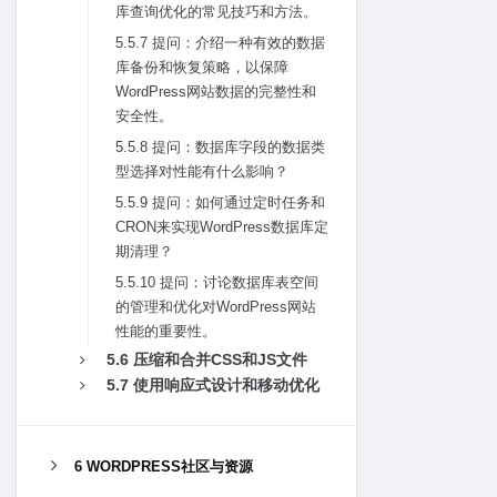
库查询优化的常见技巧和⽅法。
5.5.7 提问：介绍⼀种有效的数据
库备份和恢复策略，以保障
WordPress⽹站数据的完整性和
安全性。
5.5.8 提问：数据库字段的数据类
型选择对性能有什么影响？
5.5.9 提问：如何通过定时任务和
CRON来实现WordPress数据库定
期清理？
5.5.10 提问：讨论数据库表空间
的管理和优化对WordPress⽹站
性能的重要性。
5.6 压缩和合并CSS和JS⽂件
5.7 使⽤响应式设计和移动优化
6 WORDPRESS社区与资源