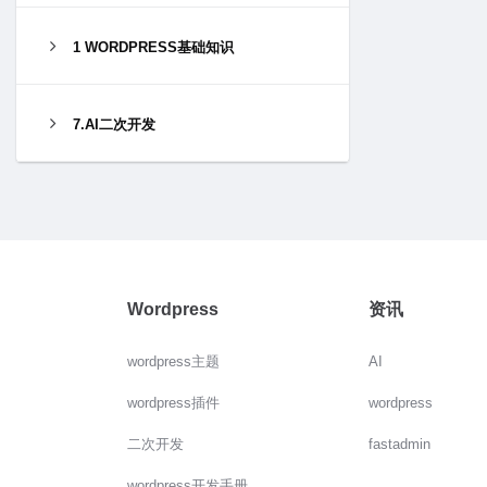
1 WORDPRESS基础知识
7.AI二次开发
Wordpress
资讯
wordpress主题
AI
wordpress插件
wordpress
二次开发
fastadmin
wordpress开发手册