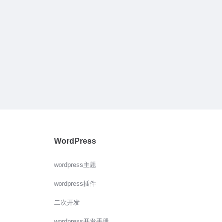
WordPress
wordpress主题
wordpress插件
二次开发
wordpress开发手册