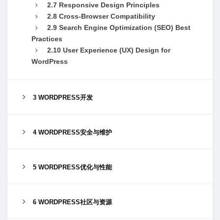
2.7 Responsive Design Principles
2.8 Cross-Browser Compatibility
2.9 Search Engine Optimization (SEO) Best
Practices
2.10 User Experience (UX) Design for
WordPress
3 WORDPRESS开发
4 WORDPRESS安全与维护
5 WORDPRESS优化与性能
6 WORDPRESS社区与资源