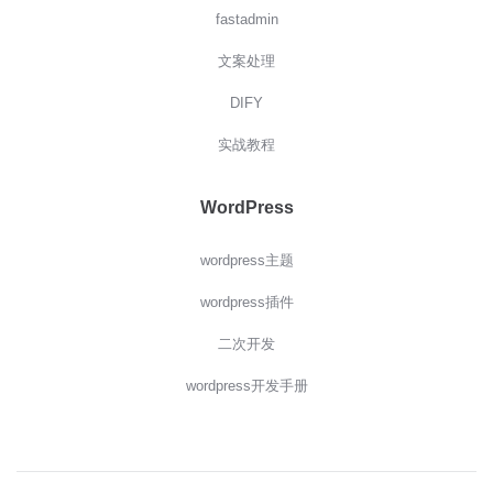
fastadmin
文案处理
DIFY
实战教程
WordPress
wordpress主题
wordpress插件
二次开发
wordpress开发手册