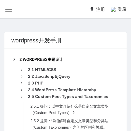
注册
登录
wordpress开发手册
2 WORDPRESS主题设计
2.1 HTML/CSS
2.2 JavaScript/jQuery
2.3 PHP
2.4 WordPress Template Hierarchy
2.5 Custom Post Types and Taxonomies
2.5.1 提问：以中⽂介绍什么是⾃定义⽂章类型
（Custom Post Types）？
2.5.2 提问：详细解释⾃定义⽂章类型和分类法
（Custom Taxonomies）之间的区别和关联。