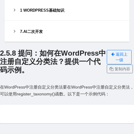
1 WORDPRESS基础知识
7.AI二次开发
2.5.8 提问：如何在WordPress中
返回上
注册⾃定义分类法？提供⼀个代
一级
码⽰例。
复制内容
在WordPress中注册⾃定义分类法要在WordPress中注册⾃定义分类法，
可以使⽤register_taxonomy()函数。以下是⼀个⽰例代码：