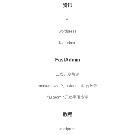
资讯
AI
wordpress
fastadmin
FastAdmin
二次开发热评
mediacrawler的fastadmin后台热评
fastadmin开发手册热评
教程
wordpress