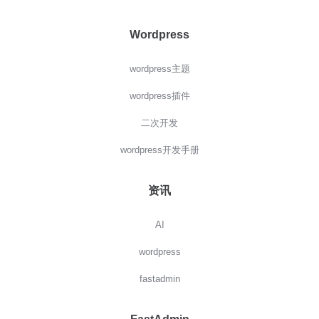
Wordpress
wordpress主题
wordpress插件
二次开发
wordpress开发手册
资讯
AI
wordpress
fastadmin