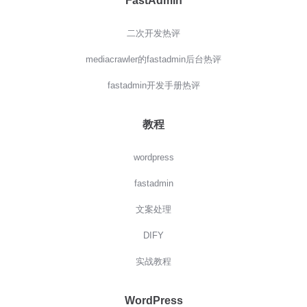
FastAdmin
二次开发热评
mediacrawler的fastadmin后台热评
fastadmin开发手册热评
教程
wordpress
fastadmin
文案处理
DIFY
实战教程
WordPress