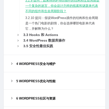
3.2.9 提问：如果WordPress插件的结构和⽣命周期是
⼀个复杂的迷宫，你会设计怎样的线索和谜题来代表
不同的组件和⽣命周期阶段？
3.2.10 提问：假设WordPress插件的结构和⽣命周期
是⼀个热门电影的剧情，你会选择哪部电影来代表
它，并解释为什么？
3.3 Hooks 和 Actions
3.4 WordPress 数据库操作
3.5 安全性最佳实践
4 WORDPRESS安全与维护
5 WORDPRESS优化与性能
6 WORDPRESS社区与资源