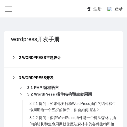
注册
登录
wordpress开发手册
2 WORDPRESS主题设计
3 WORDPRESS开发
3.1 PHP 编程语⾔
3.2 WordPress 插件结构和⽣命周期
3.2.1 提问：如果你要解释WordPress插件的结构和⽣
命周期给⼀个五岁的孩⼦，你会如何描述？
3.2.2 提问：假设WordPress插件是⼀个魔法森林，插
件的结构和⽣命周期就像魔法森林中的各种⽣物和植