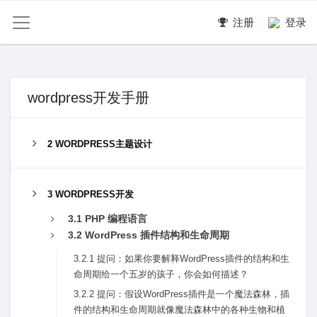
注册
登录
wordpress开发手册
2 WORDPRESS主题设计
3 WORDPRESS开发
3.1 PHP 编程语⾔
3.2 WordPress 插件结构和⽣命周期
3.2.1 提问：如果你要解释WordPress插件的结构和⽣
命周期给⼀个五岁的孩⼦，你会如何描述？
3.2.2 提问：假设WordPress插件是⼀个魔法森林，插
件的结构和⽣命周期就像魔法森林中的各种⽣物和植