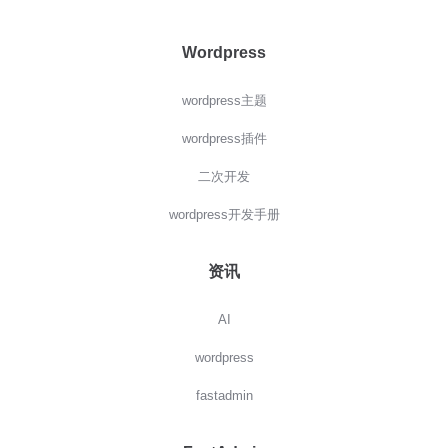
Wordpress
wordpress主题
wordpress插件
二次开发
wordpress开发手册
资讯
AI
wordpress
fastadmin