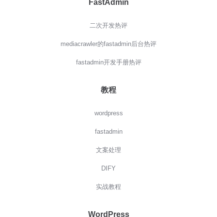
FastAdmin
二次开发热评
mediacrawler的fastadmin后台热评
fastadmin开发手册热评
教程
wordpress
fastadmin
文案处理
DIFY
实战教程
WordPress