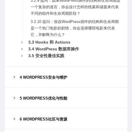
3.2.9 提问：如果WordPress插件的结构和⽣命周期是
⼀个复杂的迷宫，你会设计怎样的线索和谜题来代表
不同的组件和⽣命周期阶段？
3.2.10 提问：假设WordPress插件的结构和⽣命周期
是⼀个热门电影的剧情，你会选择哪部电影来代表
它，并解释为什么？
3.3 Hooks 和 Actions
3.4 WordPress 数据库操作
3.5 安全性最佳实践
4 WORDPRESS安全与维护
5 WORDPRESS优化与性能
6 WORDPRESS社区与资源