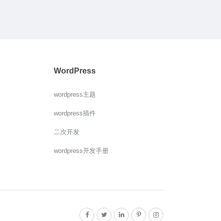
WordPress
wordpress主题
wordpress插件
二次开发
wordpress开发手册