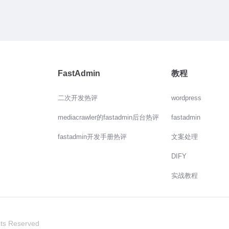
FastAdmin
教程
二次开发热评
wordpress
mediacrawler的fastadmin后台热评
fastadmin
fastadmin开发手册热评
文案处理
DIFY
实战教程
hts Reserved