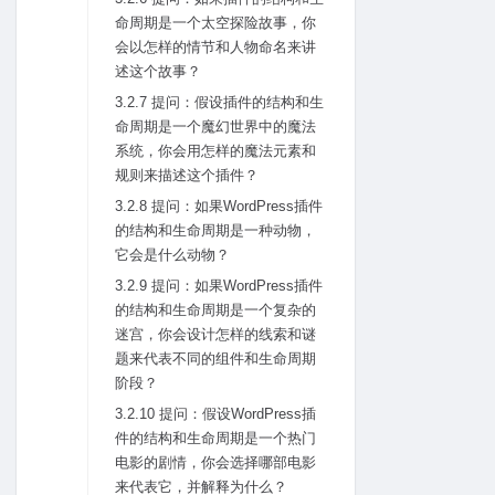
命周期是⼀个太空探险故事，你
会以怎样的情节和⼈物命名来讲
述这个故事？
3.2.7 提问：假设插件的结构和⽣
命周期是⼀个魔幻世界中的魔法
系统，你会⽤怎样的魔法元素和
规则来描述这个插件？
3.2.8 提问：如果WordPress插件
的结构和⽣命周期是⼀种动物，
它会是什么动物？
3.2.9 提问：如果WordPress插件
的结构和⽣命周期是⼀个复杂的
迷宫，你会设计怎样的线索和谜
题来代表不同的组件和⽣命周期
阶段？
3.2.10 提问：假设WordPress插
件的结构和⽣命周期是⼀个热门
电影的剧情，你会选择哪部电影
来代表它，并解释为什么？