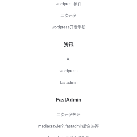
wordpress插件
二次开发
wordpress开发手册
资讯
AI
wordpress
fastadmin
FastAdmin
二次开发热评
mediacrawler的fastadmin后台热评