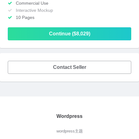
Commercial Use
Interactive Mockup
10 Pages
Continue ($8,029)
Contact Seller
Wordpress
wordpress主题