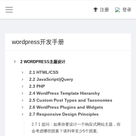
注册
登录
wordpress开发手册
2 WORDPRESS主题设计
2.1 HTML/CSS
2.2 JavaScript/jQuery
2.3 PHP
2.4 WordPress Template Hierarchy
2.5 Custom Post Types and Taxonomies
2.6 WordPress Plugins and Widgets
2.7 Responsive Design Principles
2.7.1 提问：如果你要设计⼀个响应式⽹站主题，你
会考虑哪些因素？请列举⾄少5个因素。