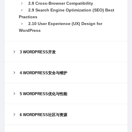
2.8 Cross-Browser Compatibility
2.9 Search Engine Optimization (SEO) Best
Practices
2.10 User Experience (UX) Design for
WordPress
3 WORDPRESS开发
4 WORDPRESS安全与维护
5 WORDPRESS优化与性能
6 WORDPRESS社区与资源