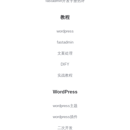
fastadmin开发手册热评
教程
wordpress
fastadmin
文案处理
DIFY
实战教程
WordPress
wordpress主题
wordpress插件
二次开发